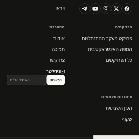
וידאו
פרויקטים
המערכת
פרויקט מעקב ההתנחלויות
אודות
המפה האינטראקטיבית
תמיכה
כל הפרויקטים
צרו קשר
ניוזלטר
עיתונות עצמאית
העין השביעית
שקוף