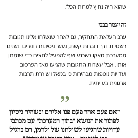
שהוא היה נחוץ למרות הכל".
זה ייגמר בבכי
ערב העלאת התחקיר, גם לאחר שנשלחו אלינו תגובות
רשמיות דרך דוברות קשת, נעשו ניסיונות חוזרים ונשנים
ממערכת מאקו לשכנע ואף להפעיל לחצים כדי שנמתן
אותו. אבל עשרות התגובות שהגיעו מאז הפרסום
ועדויות נוספות מבהירות כי במאקו שוררת תרבות
ארגונית בעייתית.
"אם פעם אחר פעם פנו אליהם וכשהיה ניסיון
לפתור את הנושא "בתוך המערכת" עם מכתבי
עדויות שהגיעו לשולחנו של ולדמן, הם כרגיל