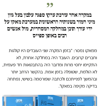
במקרה אחר עורכת ערוץ ספגה עלבון בעל גוון
מיני חמור בשנותיה הראשונות במערכת מאקו על
ידי עורך תוכן במחלקה המסחרית, מול אנשים
רבים באופן ספייס
ממאקו נמסר: "בזמן המקרה שני העובדים היו קולגות
וחברים קרובים. העובד היה במחלקה אחרת, לא
התקיימו יחסי מרות ומדובר היה בהתבטאות חד פעמית,
לא הולמת, שטופלה בזמן אמת. בהקשר הרחב יותר
ובהמשך לפנייתכם ולכתבה שפורסמה בשישי, נפתחה
בדיקה מקיפה במאקו".