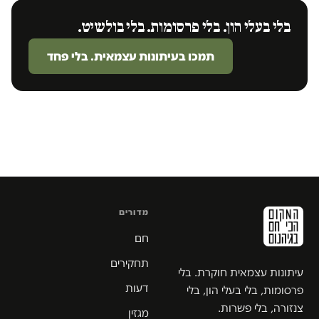
בלי בעלי הון. בלי פרסומות. בלי בולשיט.
תמכו בעיתונות עצמאית. בלי פחד
מדורים
חם
תחקירים
עיתונות עצמאית חוקרת. בלי
דעות
פרסומות, בלי בעלי הון, בלי
צנזורה, בלי פשרות.
מגזין