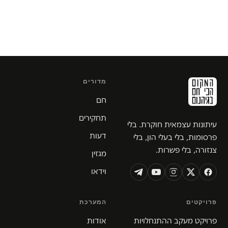
מדורים
חם
תחקירים
עיתונות עצמאית חוקרת. בלי
דעות
פרסומות, בלי בעלי הון, בלי
צנזורה, בלי פשרות.
מגזין
וידאו
פרויקטים
המערכת
פרויקט מעקב ההתנחלויות
אודות