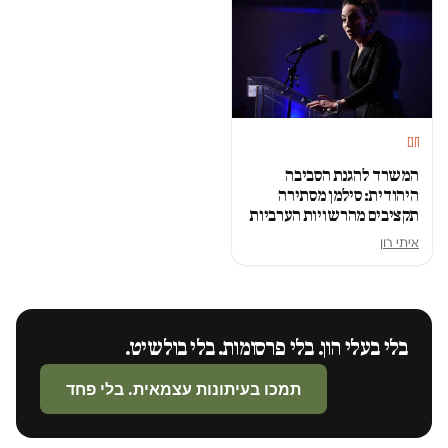
חם
המשרד להגנת הסביבה
היהודית: סילמן מסתירה
תקציבים מהרשויות הערביות
איתי רון
בלי בעלי הון. בלי פרסומות. בלי בולשיט.
תמכו בעיתונות עצמאית. בלי פחד