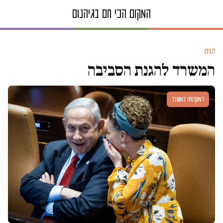
תגית
המשרד להגנת הסביבה
דמוקרטיה במשבר