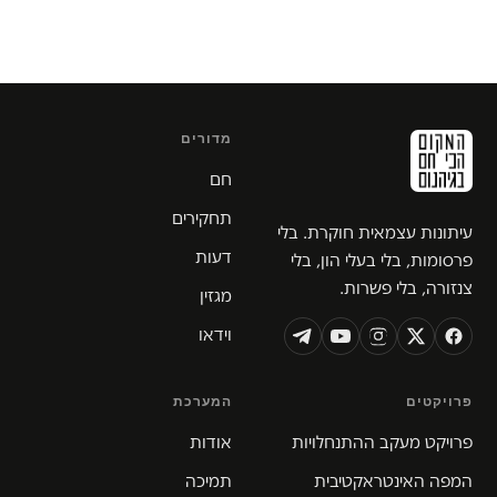
מדורים
חם
תחקירים
עיתונות עצמאית חוקרת. בלי
דעות
פרסומות, בלי בעלי הון, בלי
צנזורה, בלי פשרות.
מגזין
וידאו
פרויקטים
המערכת
פרויקט מעקב ההתנחלויות
אודות
המפה האינטראקטיבית
תמיכה