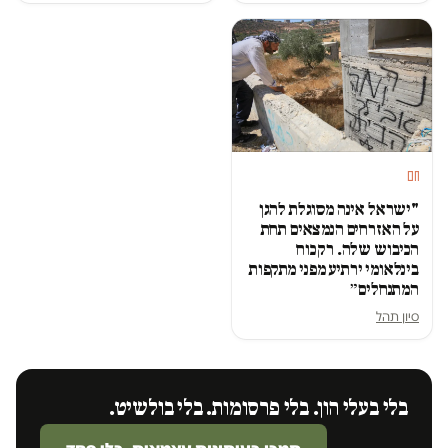
חם
"ישראל אינה מסוגלת להגן
על האזרחים הנמצאים תחת
הכיבוש שלה. רק כוח
בינלאומי ירתיע מפני מתקפות
המתנחלים״
סיון תהל
בלי בעלי הון. בלי פרסומות. בלי בולשיט.