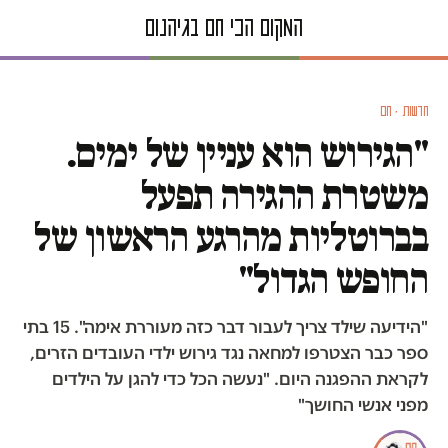
חדשות · חם
"הגירוש הוא עניין של ימים.
משטרת ההגירה תפעל
בברוטליות מהרגע הראשון של
החופש הגדול"
"הידיעה שילד צריך לעבור דבר כזה מעוררת אימה". 15 בתי
ספר כבר הצטרפו למחאה נגד גירוש ילדי העובדים הזרים,
לקראת ההפגנה היום. "נעשה הכל כדי להגן על הילדים
מפני אנשי החושך"