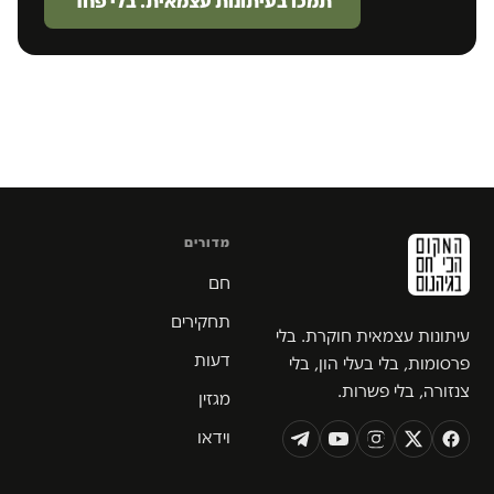
תמכו בעיתונות עצמאית. בלי פחד
מדורים
חם
תחקירים
עיתונות עצמאית חוקרת. בלי
דעות
פרסומות, בלי בעלי הון, בלי
צנזורה, בלי פשרות.
מגזין
וידאו