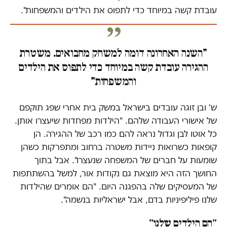
עובדת קשה במיוחד כדי לתפוס את הילדים והמשפחות".
"השנה האחרונה דומה למשחק מחבואים. משטרת
ההגירה עובדת קשה במיוחד כדי לתפוס את הילדים
והמשפחות"
ש' ובן זוגה עובדים בישראל במשק בית אחרי שפג תוקפם
של אישורי העבודה שלהם. "הילדות מפחדות שיעצרו אותן.
כל אוטו לבן וגדול נראה להם כמו רכב של ההגירה. הן
קופאות כשרואות ניידות משטרה ברחוב ומתפרקות כשהן
שומעות על חברים של המשפחה שנעצרו". אבל בתוך
החושך הזה היא מוצאת גם נקודות אור, למשל בהשתתפות
של המעסיקים שלה בהפגנה היום. "הם אומרים שהילדות
שלנו פיליפיניות בדם, אבל ישראליות בנשמה".
"הם הילדים שלנו"