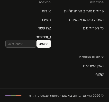
פרויקטים
המערכת
פרויקט מעקב ההתנחלויות
אודות
המפה האינטראקטיבית
תמיכה
כל הפרויקטים
צרו קשר
ניוזלטר
עיתונות עצמאית
העין השביעית
שקוף
© 2026 המקום הכי חם בגיהנום · עיתונות עצמאית חוקרת