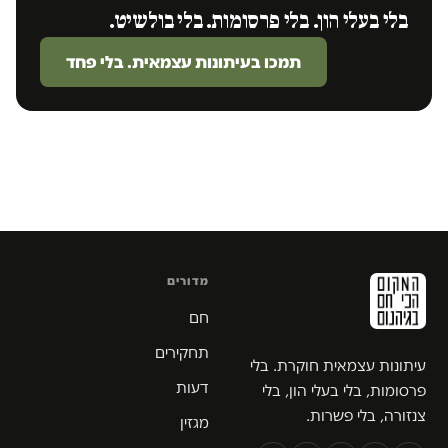
בלי בעלי הון. בלי פרסומות. בלי בולשיט.
תמכו בעיתונות עצמאית. בלי פחד
מדורים
חם
תחקירים
עיתונות עצמאית חוקרת. בלי
דעות
פרסומות, בלי בעלי הון, בלי
צנזורה, בלי פשרות.
מגזין