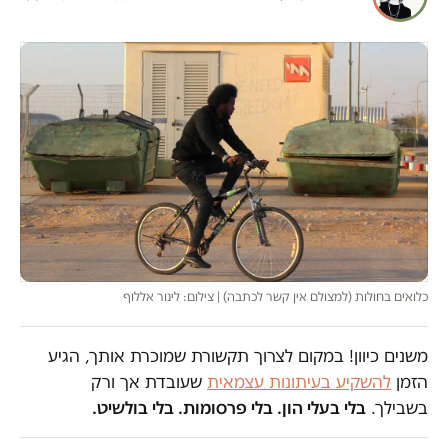
כלואים בחולות (למצולם אין קשר לכתבה) | צילום: לינור אללוף
משנים כיוון! במקום לצרוך תקשורת שמוכרת אותך, הגיע
הזמן
להשקיע בעיתונות עצמאית
שעובדת אך ורק
בשבילך.
בלי בעלי הון. בלי פרסומות. בלי בולשיט.