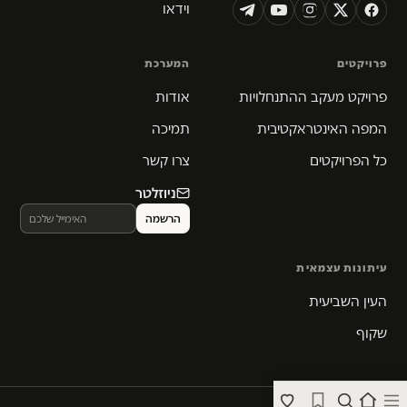
וידאו
פרויקטים
המערכת
פרויקט מעקב ההתנחלויות
אודות
המפה האינטראקטיבית
תמיכה
כל הפרויקטים
צרו קשר
ניוזלטר
עיתונות עצמאית
העין השביעית
שקוף