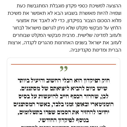
ההצעה למשיכת כספי פקדון מוגבלת המתגבשת כעת
וצפויה להיות מאושרת בשבוע הבא לא תאפשר את משיכת
מלוא הסכום הצבור בפיקדון, כדי לא לאבד את אמצעי
הלחץ על מבקשי מקלט שלא ניתן לגרשם מישראל לבחור
ולעזוב למדינה שלישית. מרבית מבקשי המקלט שבוחרים
לעזוב את ישראל בשנים האחרונות מהגרים לקנדה, ארצות
הברית ומדינות סקנדינביה.
חוק הפיקדון הוא הכלי החשוב והיעיל ביותר
שיש כיום להביא ליציאתם של מסתננים.
לכן, שחרור הכסף חייב להיעשות על בסיס
הומניטארי ובאופן זמני בלבד, כאשר המסתננים
יחויבו להחזיר את הסכום שפדו בתשלומים,
בנוסף לפיקדון החודשי.