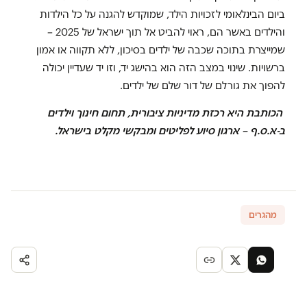
ביום הבינלאומי לזכויות הילד, שמוקדש להגנה על כל הילדות
והילדים באשר הם, ראוי להביט אל תוך ישראל של 2025 –
שמייצרת בתוכה שכבה של ילדים בסיכון, ללא תקווה או אמון
ברשויות. שינוי במצב הזה הוא בהישג יד, וזו יד שעדיין יכולה
להפוך את גורלם של דור שלם של ילדים.
הכותבת היא רכזת מדיניות ציבורית, תחום חינוך וילדים
ב-א.ס.ף – ארגון סיוע לפליטים ומבקשי מקלט בישראל.
מהגרים