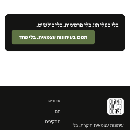
בלי בעלי הון. בלי פרסומות. בלי בולשיט.
תמכו בעיתונות עצמאית. בלי פחד
מדורים
חם
תחקירים
עיתונות עצמאית חוקרת. בלי