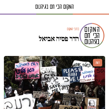
כתבי המקום
הדר פסיה אביאל
דעות