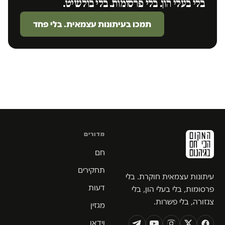
בלי בעלי הון. בלי פרסומות. בלי בולשיט.
תמכו בעיתונות עצמאית. בלי פחד
מדורים
חם
תחקירים
עיתונות עצמאית חוקרת. בלי
דעות
פרסומות, בלי בעלי הון, בלי
צנזורה, בלי פשרות.
מגזין
וידאו