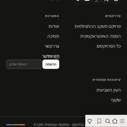
פרויקטים
המערכת
פרויקט מעקב ההתנחלויות
אודות
המפה האינטראקטיבית
תמיכה
כל הפרויקטים
צרו קשר
ניוזלטר
עיתונות עצמאית
העין השביעית
שקוף
© 2026 המקום הכי חם בגיהנום · עיתונות עצמאית חוקרת