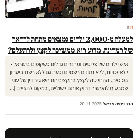
דעות
למעלה מ-2,000 ילדים נמצאים מתחת לרדאר
של המדינה. מדוע היא ממשיכה לקצץ ולהתעלם?
אלפי ילדים של פליטים ומהגרים גדלים כשקופים בישראל -
ללא זכויות, ללא נתונים רשמיים וכעת גם ללא רשת ביטחון
בסיסית. ההחלטה לקצץ בתקציביהם היא גזר דין של עוני
שמבטיח להמשיך דחוק אותם לשוליים, במקום להצילם |…
הדר פסיה אביאל
·
20.11.2025