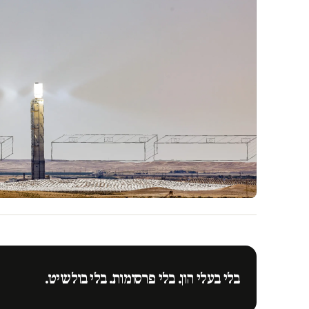
בלי בעלי הון. בלי פרסומות. בלי בולשיט.