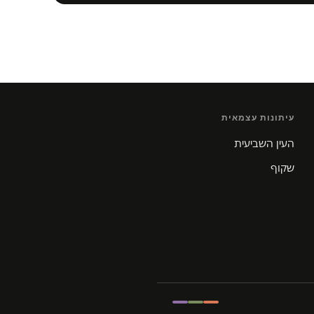
עיתונות עצמאית
העין השביעית
שקוף