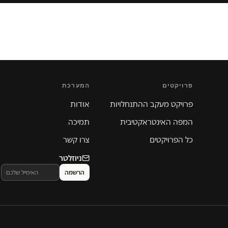
פרויקטים
המערכת
פרויקט מעקב ההתנחלויות
אודות
המפה האינטראקטיבית
תמיכה
כל הפרויקטים
צרו קשר
ניוזלטר