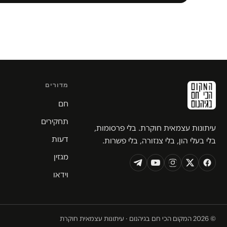
מדורים
חם
תחקירים
עיתונות עצמאית חוקרת. בלי פרסומות,
דעות
בלי בעלי הון, בלי צנזורה, בלי פשרות.
מגזין
וידאו
© 2026 המקום הכי חם בגיהנום · עיתונות עצמאית חוקרת