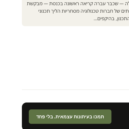
 — שכבר עברה קריאה ראשונה בכנסת — מבקשת
ים של חברות טכנולוגיה מסחריות הליך תכנוני
התכנון, בהיקפים…
תמכו בעיתונות עצמאית. בלי פחד