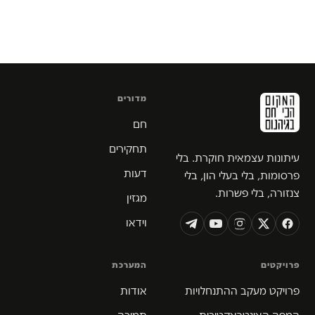
מדורים
חם
תחקירים
עיתונות עצמאית חוקרת. בלי
דעות
פרסומות, בלי בעלי הון, בלי
צנזורה, בלי פשרות.
מגזין
וידאו
פרויקטים
המערכת
פרויקט מעקב ההתנחלויות
אודות