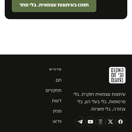
תמכו בעיתונות עצמאית. בלי פחד
מדורים
חם
תחקירים
עיתונות עצמאית חוקרת. בלי
דעות
פרסומות, בלי בעלי הון, בלי
צנזורה, בלי פשרות.
מגזין
וידאו