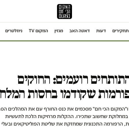
תחקירים
דעות
דאטה האב
מגזין
המקום TV
ניוזלטרים
ותחים רועמים: החוקים
פורמות שקודמו בחסות המלח
ו"המקום הכי חם" מסכמים את כנס החורף עם את המהלכים הסב
 במחלוקת שחשוב שתכירו. ההקלות מרחיקות הלכת לתעשיות
, הרפורמה התכנונית שמחזקת את שליטת הפוליטיקאים ובעלי ה