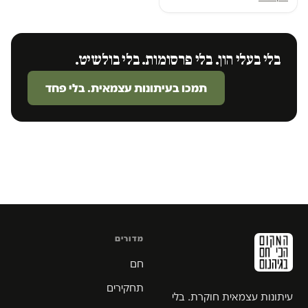
בלי בעלי הון. בלי פרסומות. בלי בולשיט.
תמכו בעיתונות עצמאית. בלי פחד
מדורים
חם
תחקירים
עיתונות עצמאית חוקרת. בלי