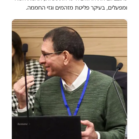
ומפעלים, בעיקר פליטת מזהמים וגזי החממה.