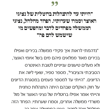
"הייתי עד להתנהלות ברוטלית של נציגי
האוצר וסמרו שערותיי. הפחד מחלחל, נציגי
הממשלה מפחדים לדבר ומחפשים מי
שישמש להם פה"
"נדהמתי לראות איך פקידי ממשלה בכירים ואפילו
בכירים מאוד ממלאים פיהם מים בשל איומי האוצר,
ולא מעלים טיעונים ענייניים לטובת האינטרס
הסביבתי והציבורי", מספר ספיר, שאף ליווה את
הדיונים. "הייתי עד למספר פעמים במסגרת הדיונים
על חוק האקלים שבהם היתה התנהלות כוחנית
והייתי אומר אפילו ברוטלית של נציגי האוצר אל מול
משרדי ממשלה אחרים, וסמרו שערותיי. הפחד הזה
מחלחל ויורד למטה, נציגי הממשלה אחר כך