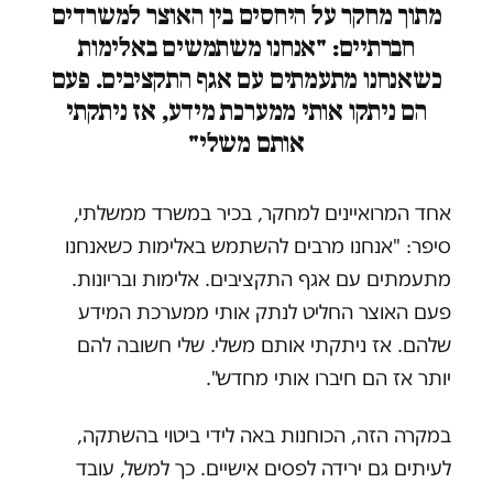
מתוך מחקר על היחסים בין האוצר למשרדים
חברתיים: "אנחנו משתמשים באלימות
כשאנחנו מתעמתים עם אגף התקציבים. פעם
הם ניתקו אותי ממערכת מידע, אז ניתקתי
אותם משלי"
אחד המרואיינים למחקר, בכיר במשרד ממשלתי,
סיפר: "אנחנו מרבים להשתמש באלימות כשאנחנו
מתעמתים עם אגף התקציבים. אלימות ובריונות.
פעם האוצר החליט לנתק אותי ממערכת המידע
שלהם. אז ניתקתי אותם משלי. שלי חשובה להם
יותר אז הם חיברו אותי מחדש".
במקרה הזה, הכוחנות באה לידי ביטוי בהשתקה,
לעיתים גם ירידה לפסים אישיים. כך למשל, עובד