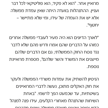
מרואיין אחר. "הוא לא פקיד, הוא פוליטיקאי לכל דבר
ועניין. ההתנהלות בוועדה היתה שאין עמדת ממשלה
אלא יש את העמדה של עידו, ומי שלא מתיישר –
יחטוף".
"לאורך הדיונים הוא היה מעיר לעובדי ממשלה אחרים
כמוהו על הדברים שהם אמרו ודרש מהם שלא לדבר
נגד נוסח החוק הממשלתי, גם אם הדברים שלהם
מייצגים את המשרד והשר שלהם", מספרת מרואיינת
נוספת.
הניסיון להשתיק את עמדות משרדי הממשלה ולעקר
את חוק האקלים מתוכן, נעשה לדברי המרואיינים
בשיטתיות, עד שכמעט הפך לרשמי. "באחת
השיחות שהתנהלו מאחורי הקלעים, עידו פנה למנהל
הדיון וסיפר שנציגי משרדי ממשלה שונים מדברים