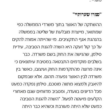
"סמרו שערותיי"
ההשתקה של האוצר בתוך משרדי הממשלה כפי
שמתואר, מייצרת מובלעת של שליטה בממשלה
בהנהגת אגף התקציבים. מי שהייתה אמורה להקים
על כך קול זעקה היא השרה להגנת הסביבה, עידית
סילמן, שהגישה את החוק בשם משרדה. כבר
בשלבים מוקדמים התבטאה במסיבת עיתונאים כי
אינה מרוצה מהתקדמות החוק ועיצובו, כאשר בין
משרדה לבין האוצר נפערה תהום. אלא שבמקום
להיאבק ולמצוא מתווה מוסכם, סילמן נפקדה כמעט
מכל הדיונים בוועדה, ומסביב מדווחים שגם מאחורי
הקלעים מיעטה לפעול. "השרה להגנת הסביבה
כמעט שלא היתה מעורבת וכשהיא כבר היתה