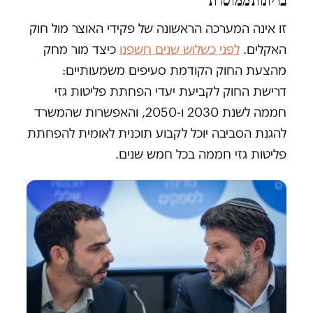
בריונות ממוסדת
זו אינה המערכה הראשונה של פקידי האוצר מול חוק
האקלים.
לפני כשלוש שנים חשפנו
כיצד מור מחק
מהצעת החוק הקודמת סעיפים משמעותיים:
דרישת החוק לקביעת יעדי הפחתת פליטות גזי
חממה לשנת 2030 ו-2050, והאפשרות שהמשרד
להגנת הסביבה יוכל לקבוע תוכנית לאומית להפחתת
פליטות גזי חממה בכל חמש שנים.