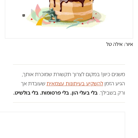
איור: אילה טל
משנים כיוון! במקום לצרוך תקשורת שמוכרת אותך,
הגיע הזמן
להשקיע בעיתונות עצמאית
שעובדת אך
ורק בשבילך.
בלי בעלי הון. בלי פרסומות. בלי בולשיט.