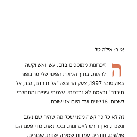
איור: אילה טל
ה
זיכרונות ממוסכים בדם, עשן ואש וקשה
לראות. בתוך המולת הפינוי שלי מהבופור
באוקטובר 1997, צעק החובש: "אל תירדם, גבר, אל
תירדם" ובאמת לא נרדמתי. עצמתי עיניים והתחלתי
לשכוח. 18 שנים ועד היום אני שוכח.
זה לא כל כך קשה מפני שכל מה שהיה שם נעזב
ונשכח, ואין דורש לזיכרונות. ובכל זאת, מדי פעם הם
פולשים, חודרים עמדות שמירה ישנות. שבורים,