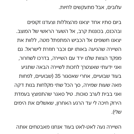
עלובים, אבל מתעקשים לחיות.
ביום סתיו אחד יצאנו מהצוללות וצעדנו זקופים
ובהכנס, בכוננות קרב, אל השער הראשי של המוצב.
יצאנו חשופים אל הכביש המתפתל מטה, ללוות את
השיירה שהגיעה באותו יום וכבר חוזרת לישראל. גם
מפקד הצוות שלנו ירד עם השיירה, בדרכו לשחרור,
ואני ידעתי שאצטרך לחכות לשיירה הבאה שתגיע
בעוד שבועיים, אחרי שאסגור 35 (שבועיים, לפחות
מאה שעות שמירה, סך הכל שתי מקלחות בנות דקה
ואני בבית לערב סוכות. טיל סאגר שהתפוצץ בעמדת
הירוק חיכה לי עד הרגע האחרון, שאשלים את הימים
שלי).
השיירה נעה לאט-לאט בעוד אנחנו מאבטחים אותה