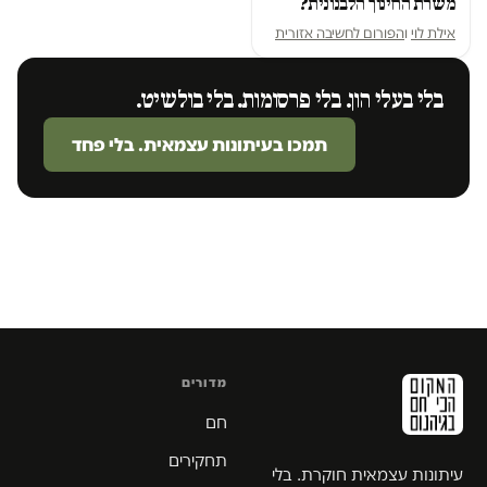
משרת החינוך הלבנונית?
אילת לוי
ו
הפורום לחשיבה אזורית
בלי בעלי הון. בלי פרסומות. בלי בולשיט.
תמכו בעיתונות עצמאית. בלי פחד
מדורים
חם
תחקירים
עיתונות עצמאית חוקרת. בלי