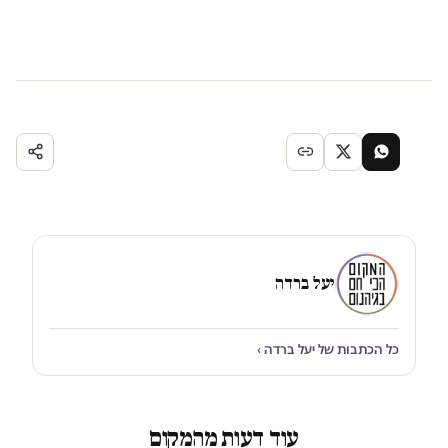
יעל ברדה
כל הכתבות של יעל ברדה ›
עוד דעות מהמקום