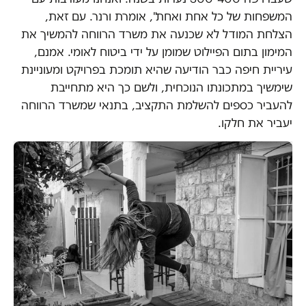
המשפחות של כל אחת ואחת", אומרת ורנר. עם זאת,
הצלחת המודל לא שכנעה את משרד הרווחה להמשיך את
המימון בתום הפיילוט שמומן על ידי ביטוח לאומי. אמנם,
עיריית חיפה כבר הודיעה שהיא תומכת בפרויקט ומעוניינת
שימשיך במתכונתו הנוכחית, ולשם כך היא מתחייבת
להעביר כספים להשלמת התקציב, בתנאי שמשרד הרווחה
יעביר את חלקו.