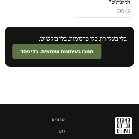
המתנחלים״
סיון תהל
בלי בעלי הון. בלי פרסומות. בלי בולשיט.
תמכו בעיתונות עצמאית. בלי פחד
מדורים
חם