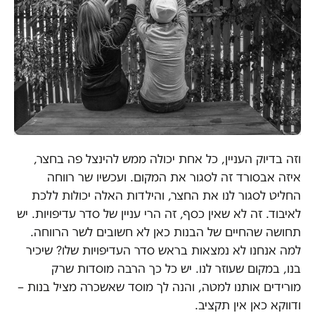
וזה בדיוק העניין, כל אחת יכולה ממש להינצל פה בחצר,
איזה אבסורד זה לסגור את המקום. ועכשיו שר רווחה
החליט לסגור לנו את החצר, והילדות האלה יכולות ללכת
לאיבוד. זה לא שאין כסף, זה הרי עניין של סדר עדיפויות. יש
תחושה שהחיים של הבנות כאן לא חשובים לשר הרווחה.
למה אנחנו לא נמצאות בראש סדר העדיפויות שלו? שיכיר
בנו, במקום שעוזר לנו. יש כל כך הרבה מוסדות שרק
מורידים אותנו למטה, והנה לך מוסד שאשכרה מציל בנות –
ודווקא כאן אין תקציב.