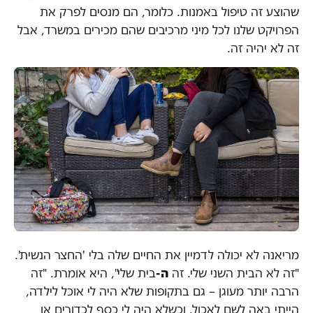
שהוצע זה טיפול באמנות. כלומר, הם מנסים לפרק את
הפרויקט שלנו לכל מיני מרכיבים שהם מכירים במשרד, אבל
זה לא יהיה זה.
מריאנה לא יכולה לדמיין את החיים שלה בלי 'החצר הנשית'.
"זה לא הבית השני שלי. זה
ה-
בית שלי", היא אומרת. "זה
הרבה יותר מעוגן – גם בתקופות שלא היה לי אוכל לילדה,
הייתי באה לשם לאכול. וכשלא היה לי כסף לכדורים או