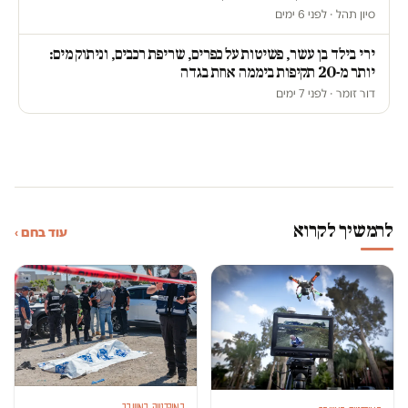
סיון תהל · לפני 6 ימים
ירי בילד בן עשר, פשיטות על כפרים, שריפת רכבים, וניתוק מים:
יותר מ-20 תקיפות ביממה אחת בגדה
דור זומר · לפני 7 ימים
להמשיך לקרוא
עוד בחם ›