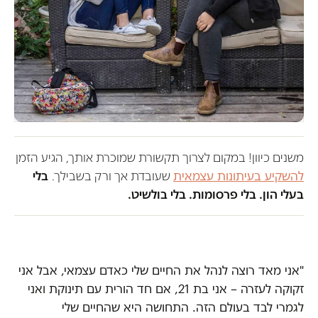
משנים כיוון! במקום לצרוך תקשורת שמוכרת אותך, הגיע הזמן
להשקיע בעיתונות עצמאית
שעובדת אך ורק בשבילך.
בלי
בעלי הון. בלי פרסומות. בלי בולשיט.
"אני מאד רוצה לנהל את החיים שלי כאדם עצמאי, אבל אני
זקוקה לעזרה – אני בת 21, אם חד הורית עם תינוקת ואני
לגמרי לבד בעולם הזה. התחושה היא שהחיים שלי