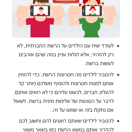
לעודד שיח עם הילדים על הרשת החברתית, לא
רק להזהיר, אלא לגלות עניין במה שהם אוהבים
לעשות ברשת.
להסביר לילדים מה חסרונות הרשת. כדי להזמין
אותם למנות חסרונות ולהוסיף משלכם (יותר קל
להעליב חברים, לכעוס עליהם כי לא רואים אותם).
לדבר על הסכנות של אלימות מינית ברשת. לשאול
אם נתקלו בזה או שמעו על זה.
להסביר לילדים שאתם דואגים להם וחשוב לכם
להדריך אותם בנושא הרשת כמו בשאר נושאי