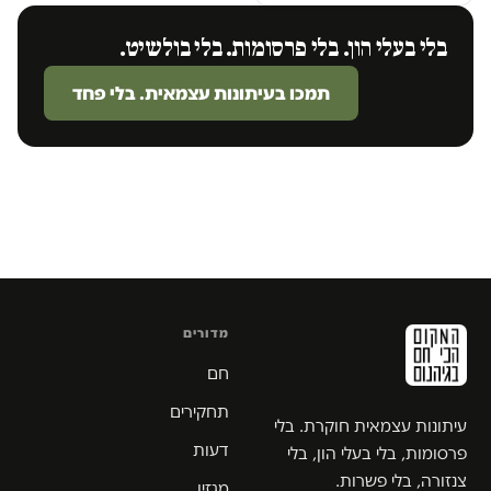
בלי בעלי הון. בלי פרסומות. בלי בולשיט.
תמכו בעיתונות עצמאית. בלי פחד
מדורים
חם
תחקירים
עיתונות עצמאית חוקרת. בלי
דעות
פרסומות, בלי בעלי הון, בלי
צנזורה, בלי פשרות.
מגזין