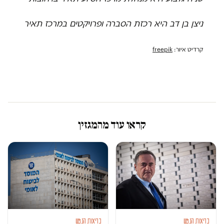
ניצן בן דב היא רכזת הסברה ופרויקטים במרכז תאיר
קרדיט איור:
freepik
קראו עוד מהמגזין
בריאות הנפש
בריאות הנפש