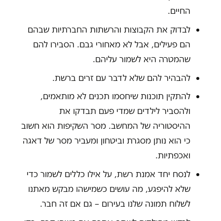
החיים.
לבדוק את הקבוצות והרשתות החברתיות שבהם
הם פעילים, אבל לא מאחורי גבם. הסבירו להם
שהמטרה היא לשמור עליהם.
להבהיר להם שלא לדבר עם זרים ברשת.
להתקין תוכנות שיחסמו תכנים לא מותאמים,
ולהסביר לילדים שמדי פעם תבדקו את
ההיסטוריה של המחשב. מסר השקיפות הוא חשוב
כי הוא נותן מסגרת וביטחון ומעביר מסר של דאגה
ואכפתיות.
לנסח יחד אמנת רשת, על אילו כללים לשמור כדי
שלא להיפגע, מה עושים כשמישהו מבקש מאתנו
לשלוח תמונה שלנו בעירום – גם אם זה חבר.