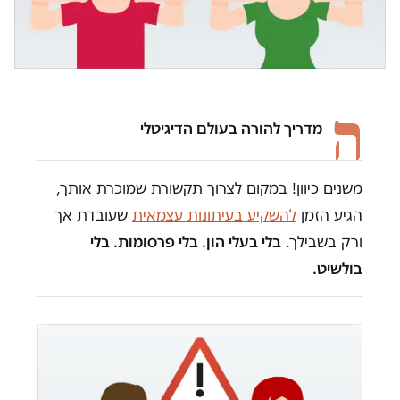
ה
מדריך להורה בעולם הדיגיטלי
משנים כיוון! במקום לצרוך תקשורת שמוכרת אותך,
הגיע הזמן
להשקיע בעיתונות עצמאית
שעובדת אך
ורק בשבילך.
בלי בעלי הון. בלי פרסומות. בלי
בולשיט.