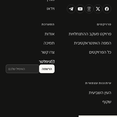
וידאו
פרויקטים
המערכת
פרויקט מעקב ההתנחלויות
אודות
המפה האינטראקטיבית
תמיכה
כל הפרויקטים
צרו קשר
ניוזלטר
עיתונות עצמאית
העין השביעית
שקוף