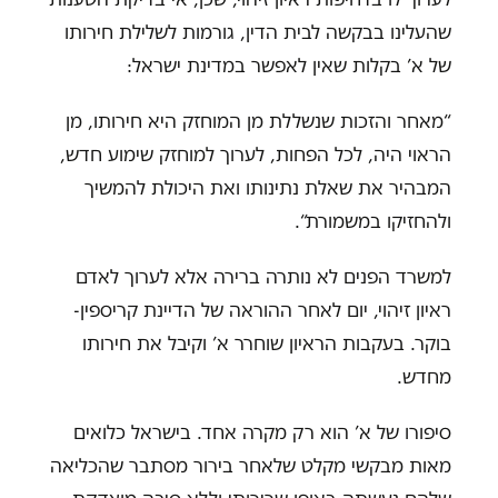
שהעלינו בבקשה לבית הדין, גורמות לשלילת חירותו
של א’ בקלות שאין לאפשר במדינת ישראל:
“מאחר והזכות שנשללת מן המוחזק היא חירותו, מן
הראוי היה, לכל הפחות, לערוך למוחזק שימוע חדש,
המבהיר את שאלת נתינותו ואת היכולת להמשיך
ולהחזיקו במשמורת“.
למשרד הפנים לא נותרה ברירה אלא לערוך לאדם
ראיון זיהוי, יום לאחר ההוראה של הדיינת קריספין-
בוקר. בעקבות הראיון שוחרר א’ וקיבל את חירותו
מחדש.
סיפורו של א’ הוא רק מקרה אחד. בישראל כלואים
מאות מבקשי מקלט שלאחר בירור מסתבר שהכליאה