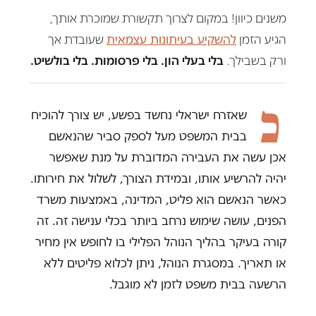
משנים כיוון! במקום לצרוך תקשורת שמוכרת אותך,
הגיע הזמן
להשקיע בעיתונות עצמאית
שעובדת אך
ורק בשבילך.
בלי בעלי הון. בלי פרסומות. בלי בולשיט.
כ
שאזרח ישראלי נחשד בפשע, יש צורך להוכיח
בבית המשפט מעל לספק סביר שהנאשם
אכן עשה את העבירה המדוברת על מנת שאפשר
יהיה להרשיע אותו, ובמידת הצורך, לשלול את חירותו.
כאשר הנאשם הוא פליט, המדינה, באמצעות משרד
הפנים, עושה שימוש נרחב ביותר בכלי ענישה זה. זה
קורה בעיקר בהליך הנוהל הפלילי בו לחופש אין מחיר
או תאריך. במסגרת הנוהל, ניתן לכלוא פליטים ללא
הרשעה בבית משפט לזמן לא מוגבל.