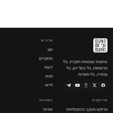
מדורים
חם
תחקירים
עיתונות עצמאית חוקרת. בלי
דעות
פרסומות, בלי בעלי הון, בלי
צנזורה, בלי פשרות.
מגזין
וידאו
פרויקטים
המערכת
פרויקט מעקב ההתנחלויות
אודות