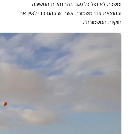
ומשכך, לא נפל כל פגם בהתנהלות המשיבה
ובהוצאת צו המשמורת אשר יש בהם כדי לאיין את
חוקיות המשמורת“.