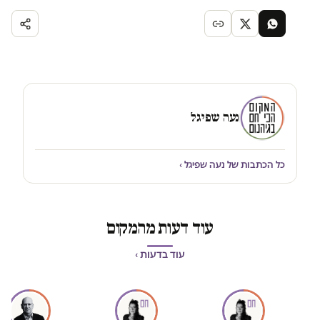
נעה שפיגל
כל הכתבות של נעה שפיגל ›
עוד דעות מהמקום
עוד בדעות ›