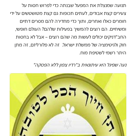
תנועה שמנצלת את המפעל שבנתה כדי לפרוש חסות על
צעירים קצת אבודים, לעתים תכופות גם קצת מטושטשים על ידי
חומרים כאלו ואחרים, ותוך כדי מחדירה להם מסרים דתיים
ומשיחיים. הם רוצים להמשיך בפעילות שלהם? העולם חופשי,
החב"דניקים יכולים לעשות מה שהם רוצים – אבל לא בחסות
חוק ולגיטימציה של ממשלת ישראל. זה לא פלורליזם, זה מתן
היתר רשמי לשטיפת מוח.
נעה שפיגל היא עיתונאית ב"רדיו צפון ללא הפסקה"