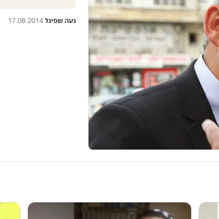
נעה שפיגל
·
17.08.2014