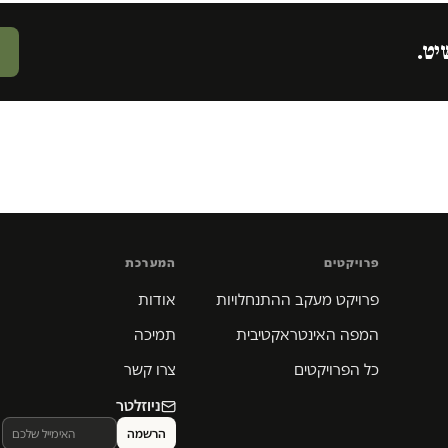
יט.
פרויקטים
המערכת
פרויקט מעקב ההתנחלויות
אודות
המפה האינטראקטיבית
תמיכה
כל הפרויקטים
צרו קשר
ניוזלטר