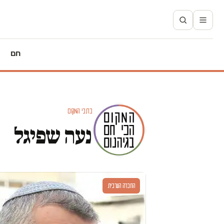
חם
כתבי המקום
נעה שפיגל
החברה הערבית