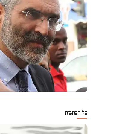
כל הכתבות