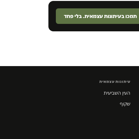
תמכו בעיתונות עצמאית. בלי פחד
עיתונות עצמאית
העין השביעית
שקוף