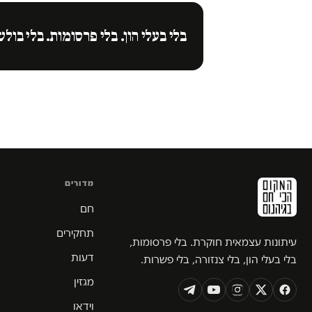
בלי בעלי הון. בלי פרסומות. בלי בולש
מדורים
חם
תחקירים
עיתונות עצמאית חוקרת. בלי פרסומות,
דעות
בלי בעלי הון, בלי צנזורה, בלי פשרות.
מגזין
וידאו