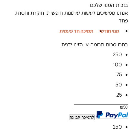
בזכות המנוי שלכם
אנחנו ממשיכים לעשות עיתונות חופשית, חוקרת וחסרת
פחד
מנוי חודשי
תמיכה חד פעמית
בחרו סכום תרומה או הזינו ידנית
250
100
75
50
25
לתמיכה קבועה
250