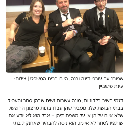
שפורר עם עורכי דינה ובנה, היום בבית המשפט | צילום:
עינת פישביין
דגמי השיב בלקוניות, מונה עשרות נשים שבהן סחר והעסיק
בבתי הבושת שלו, מסביר שהן עבדו בזנות מרצונן החופשי,
שלא איים עליהן או על משפחותיהן – אבל הוא לא יודע אם
שותפיו לסחר לא איימו. הוא ניסה להבהיר שאחזקת בתי