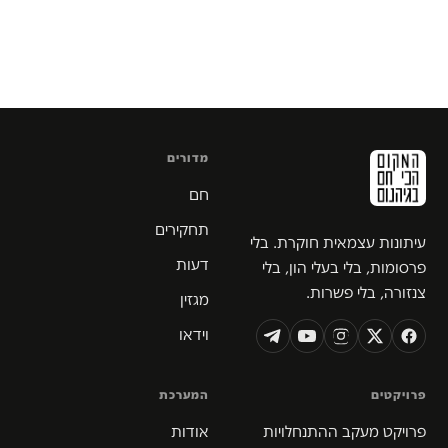
מדורים
חם
תחקירים
עיתונות עצמאית חוקרת. בלי
דעות
פרסומות, בלי בעלי הון, בלי
צנזורה, בלי פשרות.
מגזין
וידאו
פרויקטים
המערכת
פרויקט מעקב ההתנחלויות
אודות