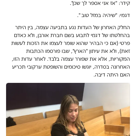
קידר: "אז אני אספר לך שכן".
דגמי: "שיהיה במזל טוב ".
החלק האחרון של העדות נגע בתביעה עצמה, בין היתר
בהחלטתו של דגמי לתבוע בשם חברת אורבן, ולא כאדם
פרטי (אם כי הבהיר שהוא שומר לעצמו את הזכות לעשות
זאת), ולא את עיתון "הארץ", שבו פורסמו הכתבות
המקוריות, אלא את שפורר עצמה בלבד. לאחר עדות הזו,
האחרונה בסדרה, יוגשו סיכומים והשופטת ערקובי תכריע
האם היתה דיבה.