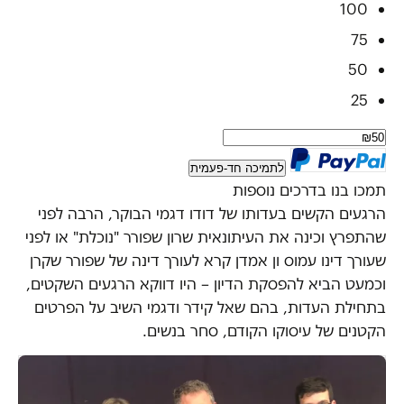
100
75
50
25
לתמיכה חד-פעמית
תמכו בנו בדרכים נוספות
הרגעים הקשים בעדותו של דודו דגמי הבוקר, הרבה לפני
שהתפרץ וכינה את העיתונאית שרון שפורר "נוכלת" או לפני
שעורך דינו עמוס ון אמדן קרא לעורך דינה של שפורר שקרן
וכמעט הביא להפסקת הדיון – היו דווקא הרגעים השקטים,
בתחילת העדות, בהם שאל קידר ודגמי השיב על הפרטים
הקטנים של עיסוקו הקודם, סחר בנשים.