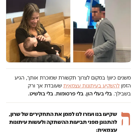
משנים כיוון! במקום לצרוך תקשורת שמוכרת אותך, הגיע
הזמן
להשקיע בעיתונות עצמאית
שעובדת אך ורק
בשבילך.
בלי בעלי הון. בלי פרסומות. בלי בולשיט.
ה
שקיעו בנו ועזרו לנו לממן את התחקירים של שרון,
להתגונן מפני תביעות ההשתקה ולעשות עיתונות
עצמאית: