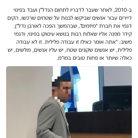
ב-2010, לאחר שעבר לדבריו לתחום הנדל"ן ועבד בפינוי
דיירים עבור אנשים שביקשו לבנות על שטחים שרכשו, הקים
דגמי את חברת "מיזמים", שבהמשך הפכה לאורבן נדל"ן.
קידר מפנה אליו שאלות רבות בנושא עיסוקו בפינוי, ודגמי
משיב: "אתה אומר כאילו זו עבודה פלילית. זו לא עבודה
פלילית, יש אנשים שקונים שטח, יש עליו אנשים, פולשים, יש
כאלה שיותר או פחות טובים במו"מ.