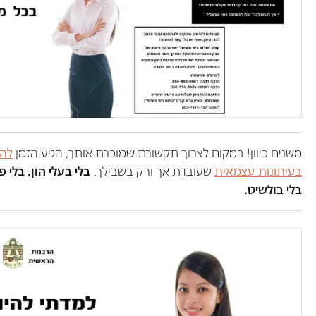
משנים כיוון! במקום לצרוך תקשורת שמוכרת אותך, הגיע הזמן
לה
בעיתונות עצמאית
שעובדת אך ורק בשבילך.
בלי בעלי הון. בלי 
בלי בולשיט.