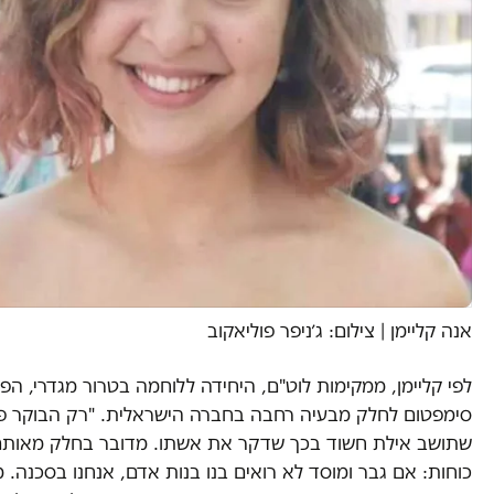
אנה קליימן | צילום: ג׳ניפר פוליאקוב
לפי קליימן, ממקימות לוט"ם, היחידה ללוחמה בטרור מגדרי, הפ
סימפטום לחלק מבעיה רחבה בחברה הישראלית. "רק הבוקר פ
שתושב אילת חשוד בכך שדקר את אשתו. מדובר בחלק מאותם
כוחות: אם גבר ומוסד לא רואים בנו בנות אדם, אנחנו בסכנה. 