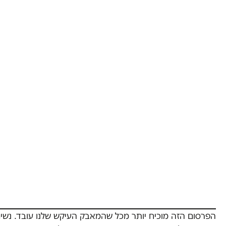
הפרסום הזה מוכיח יותר מכל שהמאבק העיקש שלנו עובד. נשי