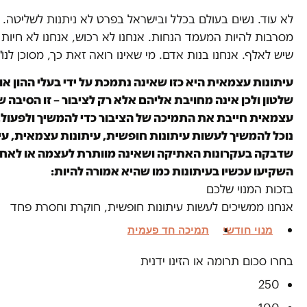
לא עוד. נשים בעולם בכלל ובישראל בפרט לא ניתנות לשליטה. 
מסרבות להיות המעמד הנחות. אנחנו לא רכוש, אנחנו לא חיות
שיש לאלף. אנחנו בנות אדם. מי שאינו רואה זאת כך, מסוכן לנו".
עיתונות עצמאית היא כזו שאינה נתמכת על ידי בעלי ההון או 
שלטון ולכן אינה מחויבת אליהם אלא רק לציבור – זו הסיבה 
עצמאית חייבת את התמיכה של הציבור כדי להמשיך ולפעול.
נוכל להמשיך לעשות עיתונות חופשית, עיתונות עצמאית, עי
שדבקה בעקרונות האתיקה ושאינה מוותרת לעצמה או לאחר
השקיעו עכשיו בעיתונות כמו שהיא אמורה להיות:
בזכות המנוי שלכם
אנחנו ממשיכים לעשות עיתונות חופשית, חוקרת וחסרת פחד
מנוי חודשי
תמיכה חד פעמית
בחרו סכום תרומה או הזינו ידנית
250