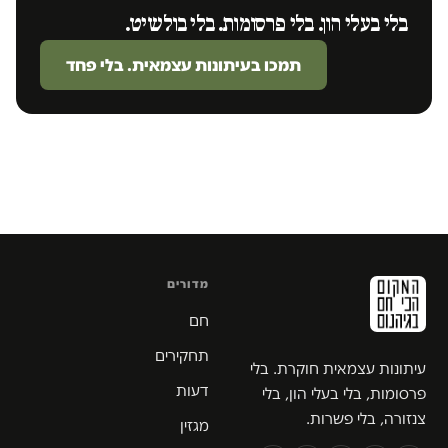
בלי בעלי הון. בלי פרסומות. בלי בולשיט.
תמכו בעיתונות עצמאית. בלי פחד
מדורים
חם
תחקירים
עיתונות עצמאית חוקרת. בלי
דעות
פרסומות, בלי בעלי הון, בלי
צנזורה, בלי פשרות.
מגזין