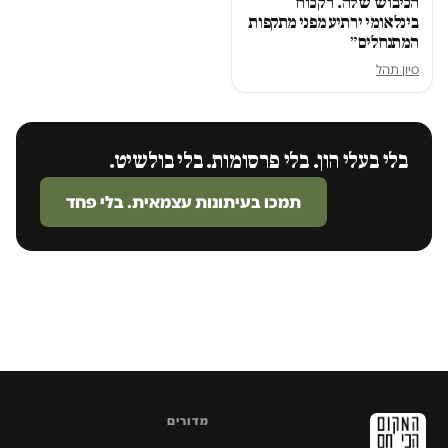
הכיבוש שלה. רק כוח
בינלאומי ירתיע מפני מתקפות
המתנחלים״
סיון תהל
בלי בעלי הון. בלי פרסומות. בלי בולשיט.
תמכו בעיתונות עצמאית. בלי פחד
מדורים