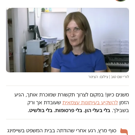
לורי שם טוב | צילום: הצינור
משנים כיוון! במקום לצרוך תקשורת שמוכרת אותך, הגיע
הזמן
להשקיע בעיתונות עצמאית
שעובדת אך ורק
בשבילך.
בלי בעלי הון. בלי פרסומות. בלי בולשיט.
ב
סוף מרץ, רגע אחרי שהודתה בבית המשפט בשיימינג