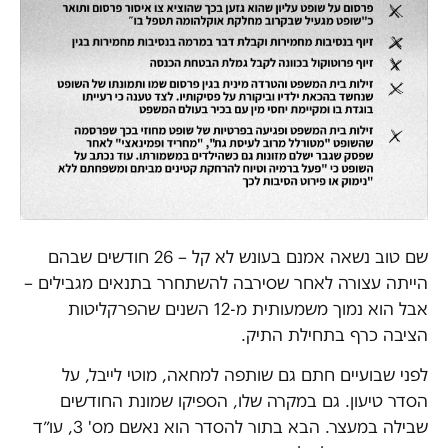
שם טוב נשאה אמנם בעונש לא קל – 26 חודשים שבהם
הייתה עצורה לאחר שסירבה להשתחרר בתנאים מגבילים –
אבל הוא נמוך משמעותית מ-12 השנים שהפרקליטות
הציבה כרף בתחילת התיק.
לפני שבועיים חתם גם שותפה למחאה, מוטי לייבל, על
הסדר טיעון. גם במקרה שלו, הספיקו שמונת החודשים
שבילה במעצר. הבא בתור להסדר הוא נאשם מס' 3, עו״ד