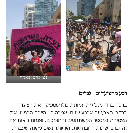
ניצן כהנא נואמת
רבע מהצועדים – גברים
ברכה ברד, מנכ"לית עמותת כולן שמפיקה את הצעדה
ברחבי הארץ זה ארבע שנים, אמרה כי "השנה הרגשנו את
הצמיחה במספר המשתתפים והתומכים, ואנחנו רואות את
זה גם ברשתות החברתיות. היו יותר נשים משנה שעברה,