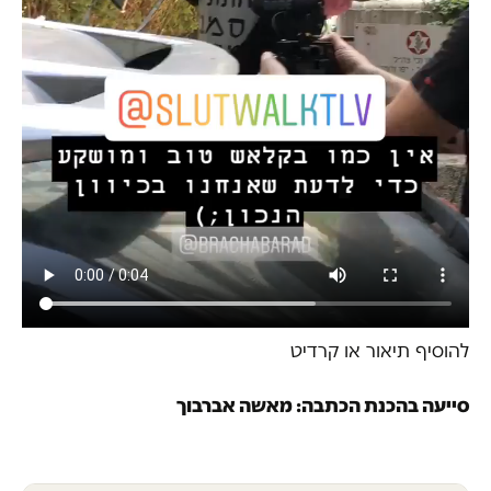
להוסיף תיאור או קרדיט
סייעה בהכנת הכתבה: מאשה אברבוך