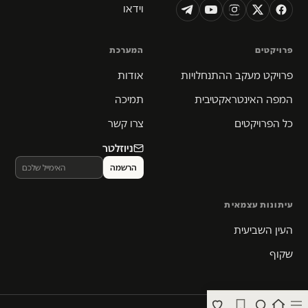
וידאו
פרויקטים
המערכת
פרויקט מעקב ההתנחלויות
אודות
המפה האינטראקטיבית
תמיכה
כל הפרויקטים
צרו קשר
ניוזלטר
עיתונות עצמאית
העין השביעית
שקוף