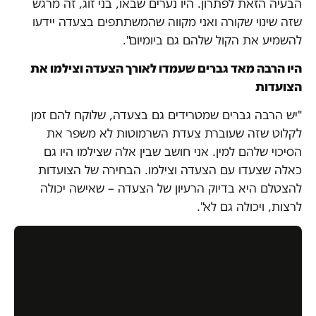
הבעיה הזאת לפתרון. היו נערים שבאו, בני זוג, זה מרגש
שזה שינוי שקורה ואני מקווה שהמשתתפים בצעדה יידעו
להשמיע את הקול שלהם גם ביומיום".
היו הרבה מאד גברים שעמדו לאורך הצעדה וצילמו את
הצועדות
"יש הרבה גברים שמטרידים גם בצעדה, שלוקח להם זמן
לקלוט שזה שעוברת צעדת השרמוטות לא משפר את
הסיכוי שלהם למין. אני חושב שבין אלה שצילמו היו גם
כאלה שצעדו עם הצעדה וצילמו. הבחירה של הצועדות
להצטלם היא בדיוק הרעיון של הצעדה – שאישה יכולה
לרצות, ויכולה גם לא".