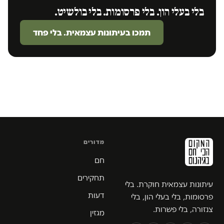
בלי בעלי הון. בלי פרסומות. בלי בולשיט.
תמכו בעיתונות עצמאית. בלי פחד
מדורים
חם
תחקירים
עיתונות עצמאית חוקרת. בלי
דעות
פרסומות, בלי בעלי הון, בלי
צנזורה, בלי פשרות.
מגזין