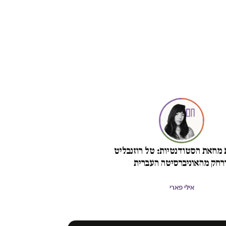
מחאת הסטודנטיות: טל רוזנבליט
ורחק מהאוניברסיטה העברית
אילי פארי