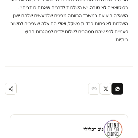
בסיטואציה לא טובה. יש השלכות לדברים שאתם כותבים!״.
השאלה היא אם במשרד הרווחה מבינים שלמעשים שלהם ישנן
השלכות לא פחות כבדות משקל, ואולי הם אלה שצריכים לחשוב
פעמיים לפני שהם ממהרים לשלוח ילדים למסגרות החוץ
ביתיות.
ניב חכלילי