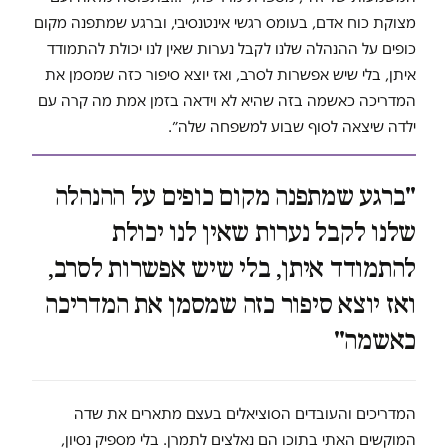
מצוקת כוח אדם, בעומס רגשי אינטנסיבי, וברגע שמתפנה מקום
כופים על ההנהלה שלנו לקבל נערות שאין לנו יכולת להתמודד
איתן, בלי שיש אפשרות לסרב, ואז יוצא סיפור כזה שמסמן את
המדריכה כאשמה בזה שהיא לא וידאה בזמן אמת מה קרה עם
ילדה שיצאה לסוף שבוע למשפחה שלה״.
"
ברגע שמתפנה מקום כופים על ההנהלה
שלנו לקבל נערות שאין לנו יכולת
להתמודד איתן, בלי שיש אפשרות לסרב,
ואז יוצא סיפור כזה שמסמן את המדריכה
כאשמה
"
המדריכים והעובדים הסוציאלים בעצם מתארים את שדה
המוקשים האתי בתוכו הם נאלצים לתמרן. בלי מספיק נסיון,