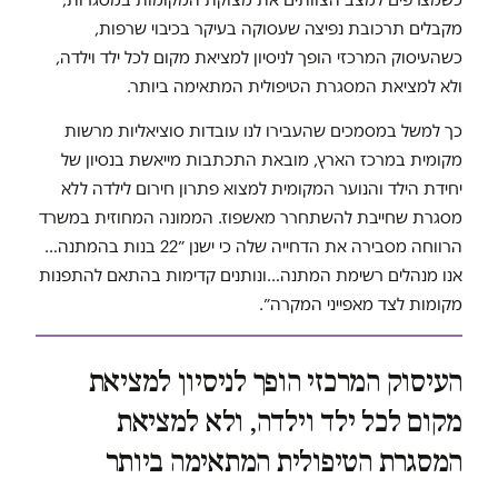
מקבלים תרכובת נפיצה שעסוקה בעיקר בכיבוי שרפות,
כשהעיסוק המרכזי הופך לניסיון למציאת מקום לכל ילד וילדה,
ולא למציאת המסגרת הטיפולית המתאימה ביותר.
כך למשל במסמכים שהעבירו לנו עובדות סוציאליות מרשות
מקומית במרכז הארץ, מובאת התכתבות מייאשת בנסיון של
יחידת הילד והנוער המקומית למצוא פתרון חירום לילדה ללא
מסגרת שחייבת להשתחרר מאשפוז. הממונה המחוזית במשרד
הרווחה מסבירה את הדחייה שלה כי ישנן ״22 בנות בהמתנה…
אנו מנהלים רשימת המתנה…ונותנים קדימות בהתאם להתפנות
מקומות לצד מאפייני המקרה״.
העיסוק המרכזי הופך לניסיון למציאת
מקום לכל ילד וילדה, ולא למציאת
המסגרת הטיפולית המתאימה ביותר