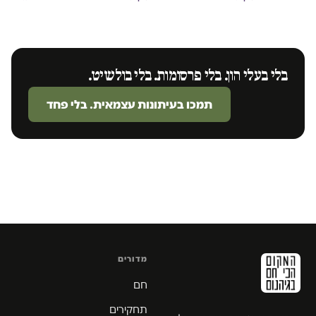
בלי בעלי הון. בלי פרסומות. בלי בולשיט.
תמכו בעיתונות עצמאית. בלי פחד
מדורים
חם
תחקירים