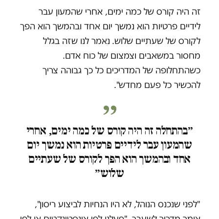
זה היה קורס של כמה ימים, אחרי שהמעון עבר
לידיים פרטיות הוא נמשך יום אחד ובהמשך הוא הפך
לקורס של שעתיים שלוש.
נאמר לנו שזה בגלל
מחסור במשאבים וצמצום של כוח אדם.
כשהתחלופה של המדריכים כל כך גבוהה צריך
להכשיר כל פעם מחדש".
״בהתחלה זה היה קורס של כמה ימים, אחרי
שהמעון עבר לידיים פרטיות הוא נמשך יום
אחד ובהמשך הוא הפך לקורס של שעתיים
שלוש״
"לפני שנכנס הנוהל, לא היו הנחיות לביצוע ריסון",
אומר מדריך לשעבר. "פעלנו לפי אינסטינקטים או לפי