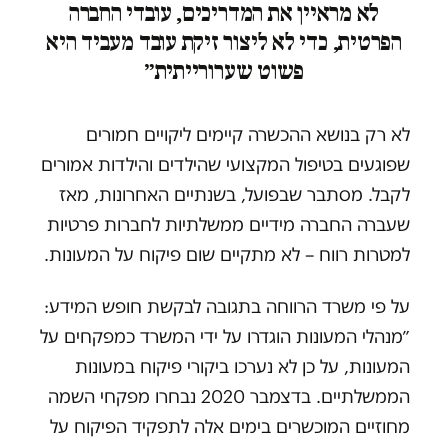
לא מראיין את המדריכים, עובדי החברה
הפרטית, כדי לא ליצור זיקת עובד מעביד היא
פשוט שערורייתית״
לא רק בנושא ההכשרה קיימים ליקויים חמורים
שפוגעים בטיפול המקצועי שהילדים והילדות אמורים
לקבל. מסתבר שבפועל, בשנתיים האחרונות, מאז
שעברה החברה מידיים ממשלתיות לחברות פרטיות
למטרות רווח – לא מתקיים שום פיקוח על המעונות.
על פי משרד הרווחה בתגובה לבקשת חופש המידע:
״מנהלי המעונות הוגדרו על ידי המשרד כמפקחים על
המעונות, על כן לא נערכו ביקורי פיקוח במעונות
הממשלתיים. בדצמבר 2020 נבחרו מפקחי השמה
מחוזיים המוכשרים בימים אלה לתפקיד הפיקוח על