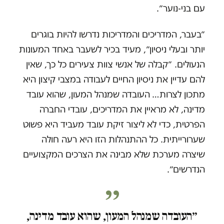
עם בני-נוער״.
״בעבר, המדריכים והמדריכות נדרשו להיות בוגרים
יותר ובעלי ניסיון״, מעיד בכיר לשעבר באחד המעונות
הנעולים. ״קבלה של אנשי צוות צעירים כל כך, שאין
להם עדיין את ניסיון החיים לעבודה במצבי קיצון היא
מתכון לצרות…
העובדה שמנהל המעון, שהוא עובד
מדינה, לא מראיין את המדריכים, עובדי החברה
הפרטית, כדי לא ליצור זיקת עובד מעביד היא פשוט
שערורייתית. כל ההתנהלות הזו היא רעה חולה
שיצרה מערכת שלא מבינה את הצרכים המקצועיים
הנדרשים״.
״העובדה שמנהל המעון, שהוא עובד מדינה,