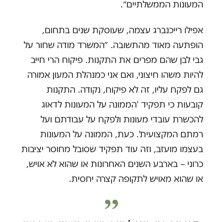
המעונות הממשלתיים״.
אפילו רייכנברג עצמה, שעוסקת שנים בתחום,
הופתעה מאוד מהתשובה. ״המשרד מודה שחור על
גבי לבן שהם מפרים את התקנות. פיקוח הרי חייב
להיות משהו חיצוני, ואם אני כמנהלת המעון אמורה
גם לפקח עליו, זה לא פיקוח, נקודה. התקנות
קובעות כי תפקיד 'הממונה על המעונות לדאוג
להכשרת עובדי מעונות ולפקח על עבודתם ועל
רמתם המקצועית'. כעת, הממונה על המעונות
בעצמו מועזב, וזה עוד תפקיד שסובל מחוסר יציבות
כרוני – בארבע השנים האחרונות או שהוא לא אויש,
או שהוא מאויש לתקופה קצרה יחסית.