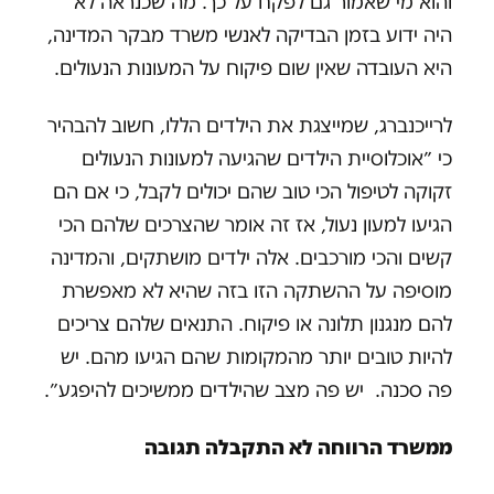
והוא מי שאמור גם לפקח על כך. מה שכנראה לא
היה ידוע בזמן הבדיקה לאנשי משרד מבקר המדינה,
היא העובדה שאין שום פיקוח על המעונות הנעולים.
לרייכנברג, שמייצגת את הילדים הללו, חשוב להבהיר
כי ״אוכלוסיית הילדים שהגיעה למעונות הנעולים
זקוקה לטיפול הכי טוב שהם יכולים לקבל, כי אם הם
הגיעו למעון נעול, אז זה אומר שהצרכים שלהם הכי
קשים והכי מורכבים. אלה ילדים מושתקים, והמדינה
מוסיפה על ההשתקה הזו בזה שהיא לא מאפשרת
להם מנגנון תלונה או פיקוח. התנאים שלהם צריכים
להיות טובים יותר מהמקומות שהם הגיעו מהם. יש
פה סכנה. יש פה מצב שהילדים ממשיכים להיפגע״.
ממשרד הרווחה לא התקבלה תגובה