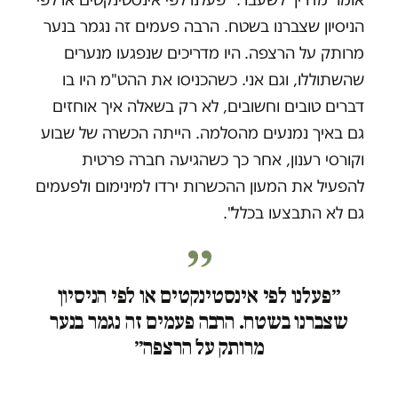
הניסיון שצברנו בשטח. הרבה פעמים זה נגמר בנער
מרותק על הרצפה.
היו מדריכים שנפגעו מנערים
שהשתוללו, וגם אני. כשהכניסו את ההט"מ היו בו
דברים טובים וחשובים, לא רק בשאלה איך אוחזים
גם באיך נמנעים מהסלמה. הייתה הכשרה של שבוע
וקורסי רענון, אחר כך כשהגיעה חברה פרטית
להפעיל את המעון ההכשרות ירדו למינימום ולפעמים
גם לא התבצעו בכלל".
״פעלנו לפי אינסטינקטים או לפי הניסיון
שצברנו בשטח. הרבה פעמים זה נגמר בנער
מרותק על הרצפה״