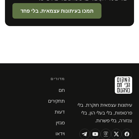
תמכו בעיתונות עצמאית. בלי פחד
מדורים
חם
תחקירים
עיתונות עצמאית חוקרת. בלי
דעות
פרסומות, בלי בעלי הון, בלי
צנזורה, בלי פשרות.
מגזין
וידאו