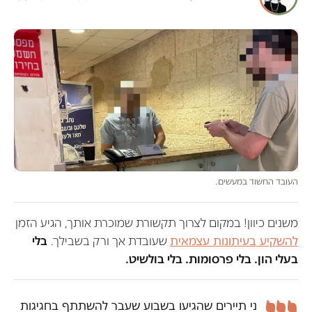
העובד החשוד במעשים.
משנים כיוון! במקום לצרוך תקשורת שמוכרת אותך, הגיע הזמן
להשקיע בעיתונות עצמאית
שעובדת אך ורק בשבילך.
בלי
בעלי הון. בלי פרסומות. בלי בולשיט.
ני תיירים שהגיעו בשבוע שעבר להשתתף בחגיגות