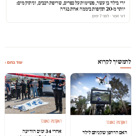
ירי בילד בן עשר, פשיטות על כפרים, שריפת רכבים, וניתוק מים:
יותר מ-20 תקיפות ביממה אחת בגדה
דור זומר · לפני 7 ימים
להמשיך לקרוא
עוד בחם ›
דמוקרטיה במשבר
דמוקרטיה במשבר
אחרי 34 ימים הודיעה
האם הרחפן שקניתם לילד