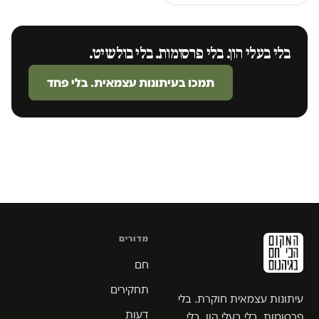
בלי בעלי הון. בלי פרסומות. בלי בולשיט.
תמכו בעיתונות עצמאית. בלי פחד
מדורים
חם
תחקירים
עיתונות עצמאית חוקרת. בלי
דעות
פרסומות, בלי בעלי הון, בלי