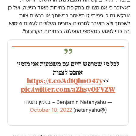
"אאזכר כי אנו מצויים בתקופת בחירות מאוד רגישה, ועל כן
אבקש גם כי פנייתי זו תישמר ברשותך או ברשות צוות
לשכתך ולא תועבר לגורמים אחרים העלולים לעשות שימוש
בה כדי לפגוע במאמצי המפלגה בבחירות הקרובות".
לכל מי שמחפש חיים עם משמעות אני מזמין
אתכם לצפות
https://t.co/Ad1QhnO47y
>>
pic.twitter.com/aZhsyOFVZW
— Benjamin Netanyahu – בנימין נתניהו
October 10, 2022
(@netanyahu)