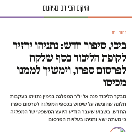
חדשות · חם
ביבי, סיפור חדש: נתניהו יחזיר
לקופת הליכוד כסף שלקח
לפרסום ספרו, וימשיך לממנו
מכיסו
מבקר הליכוד פנה אל יו"ר המפלגה בנימין נתניהו בעקבות
תלונה שהוגשה על שימוש בכספי המפלגה לפרסום ספרו
החדש. בשבוע שעבר הודיע היועץ המשפטי של המפלגה
כי מעתה ישא נתניהו בעלויות הפרסום