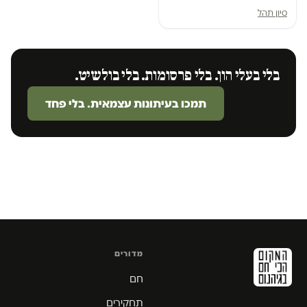
סיון תהל
בלי בעלי הון. בלי פרסומות. בלי בולשיט.
תמכו בעיתונות עצמאית. בלי פחד
מדורים
חם
תחקירים