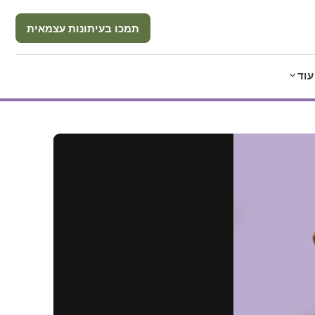
תמכו בעיתונות עצמאית
עוד