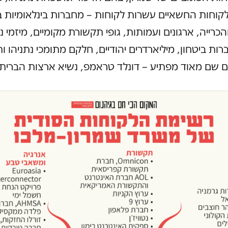
קוחות החשאיים עשרות לקוחות – מחברות בינלאומיות 
הכרייה, ארגונים ועמותות, גופי תקשורת מקומיים, מיזמי נ
ברות ביטחון, מיליארדרים יהודיים, חלקם מתומכי נתניהו ו
ם שם מאוד מפתיע – דונלד טראמפ, נשיא ארצות הברית