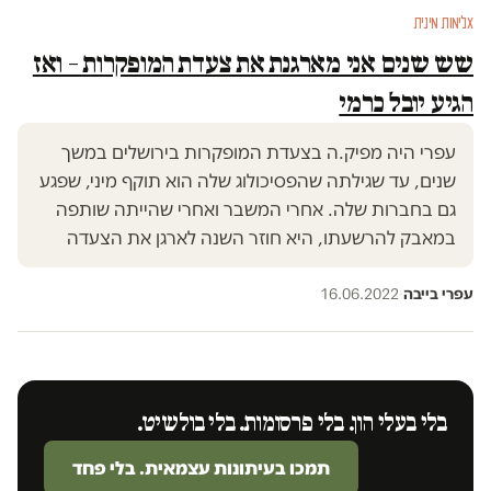
אלימות מינית
שש שנים אני מארגנת את צעדת המופקרות – ואז
הגיע יובל כרמי
עפרי היה מפיק.ה בצעדת המופקרות בירושלים במשך
שנים, עד שגילתה שהפסיכולוג שלה הוא תוקף מיני, שפגע
גם בחברות שלה. אחרי המשבר ואחרי שהייתה שותפה
במאבק להרשעתו, היא חוזר השנה לארגן את הצעדה
עפרי בייבה
·
16.06.2022
בלי בעלי הון. בלי פרסומות. בלי בולשיט.
תמכו בעיתונות עצמאית. בלי פחד