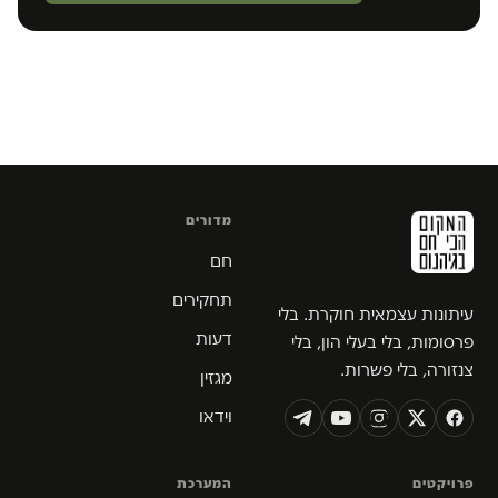
מדורים
חם
תחקירים
עיתונות עצמאית חוקרת. בלי
דעות
פרסומות, בלי בעלי הון, בלי
צנזורה, בלי פשרות.
מגזין
וידאו
פרויקטים
המערכת