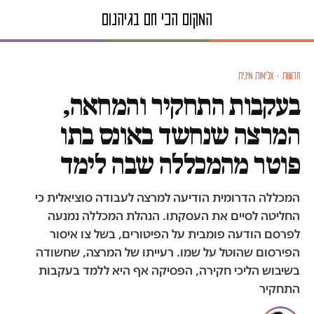
חדשות · אלימות מינית
בעקבות התחקיר והמחאה,
המרצה שנחשד באונס בתו
פוטר מהמכללה שבה לימד
המכללה הדרומית הודיעה למרצה לעבודה סוציאלית כי
החליטה לסיים את העסקתו. הנהלת המכללה נמנעה
לפרסם הודעה פומבית על הפיטורים, בשל צו איסור
הפירסום שהוטל על שמו. רעייתו של המרצה, שחשודה
בשיבוש הליכי חקירה, הפסיקה אף היא ללמד בעקבות
התחקיר