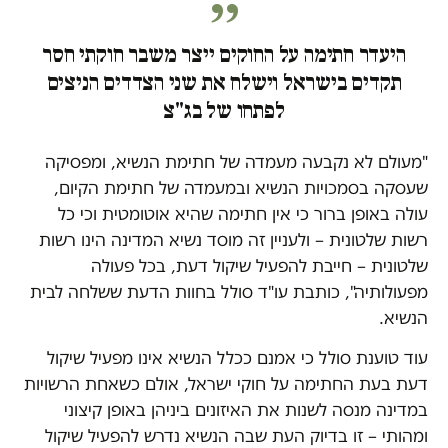
היעדר חתימה על החוקים ייצר משבר חוקתי חסר
תקדים בישראל וישלח את שני הצדדים הניצים
לפתחו של בג"צ
"מעולם לא נקבעה מעמדה של חתימת הנשיא, ומפסיקה
שעסקה בסמכויות הנשיא ובמעמדה של חתימת הקיום,
עולה באופן ברור כי אין חתימה שהיא אוטומטית וכי כל
רשות שלטונית – ולעניין זה מוסד נשיא המדינה הינו רשות
שלטונית – חייבת להפעיל שיקול דעת, בכל פעולה
מפעולותיה", כותבת עו"ד סולל בחוות הדעת ששלחה לבית
הנשיא.
עוד טוענת סולל כי אמנם ככלל הנשיא אינו מפעיל שיקול
דעת בעת החתימה על חוקי ישראל, אולם כשאחת הרשויות
במדינה מנסה לשנות את האיזונים ביניהן באופן קיצוני
ומהותי – זו בדיוק העת שבה הנשיא נדרש להפעיל שיקול