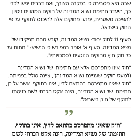
שבה היא מסבירה כי במקרה הצורך, ואם דברים יגיעו לכדי
כך, היעדר חתימת נשיא המדינה על חוקים המהווים ניסיון
להפיכה משטרית, ימנעו מחוקים אלה להיכנס לתוקף על פי
החוק בישראל.
סעיף 11 לחוק יסוד: נשיא המדינה, קובע מהם תפקידו של
נשיא המדינה. סעיף א' אומר במפורש כי הנשיא: "יחתום על
כל חוק חוץ מחוקים הנוגעים לסמכויותיו".
"חוק אינו מתפרסם אלא עם חתימתו של נשיא המדינה
(למעט חוקים שעניינם נשיא המדינה)", ציינה סולל בפנייתה.
"חוק שאינו מתפרסם בהתאם לדין, אינו בתוקף. אשר על כן,
חתימתו של נשיא המדינה, הינה אקט הכרחי לשם כניסתו
לתוקף של חוק בישראל".
"חוק שאינו מתפרסם בהתאם לדין, אינו בתוקף.
חתימתו של נשיא המדינה, הינה אקט הכרחי לשם