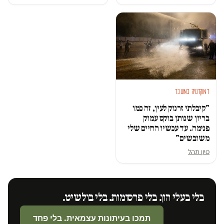
דמוקרטיה במשבר
"קיבלתי זרנוק לעין, זה כמו
בריון שנותן בוקס עמוק
פנימה. עד עכשיו החיים שלי
משובשים"
סיון תהל
בלי בעלי הון. בלי פרסומות. בלי בולשיט.
תמכו בעיתונות עצמאית. בלי פחד