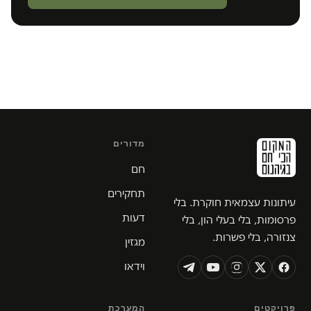
מדורים
חם
תחקירים
עיתונות עצמאית חוקרת. בלי
דעות
פרסומות, בלי בעלי הון, בלי
צנזורה, בלי פשרות.
מגזין
וידאו
פרויקטים
המערכת