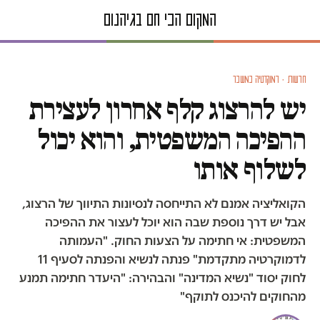
חדשות · דמוקרטיה במשבר
יש להרצוג קלף אחרון לעצירת
ההפיכה המשפטית, והוא יכול
לשלוף אותו
הקואליציה אמנם לא התייחסה לנסיונות התיווך של הרצוג,
אבל יש דרך נוספת שבה הוא יוכל לעצור את ההפיכה
המשפטית: אי חתימה על הצעות החוק. "העמותה
לדמוקרטיה מתקדמת" פנתה לנשיא והפנתה לסעיף 11
לחוק יסוד "נשיא המדינה" והבהירה: "היעדר חתימה תמנע
מהחוקים להיכנס לתוקף"