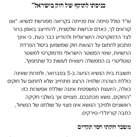
כניסתו לתוקף של חוק בישראל"
עו"ד סולל סיימה את פנייתה בקריאה מפורשת לנשיא: "אנו
קוראים לך, כאדם וכרשות שלטונית, להתייצב באופן ברור
לצד הדמוקרטיה הישראלית ולהודיע כבר כעת, כי אינך
מתכוון לחתום על הצעות חוק שמשמען ביטול הפרדת
הרשויות, שינוי המשטר הישראלי מדמוקרטי למשטר
טוטליטרי בו הממשלה רשאית לעשות כל שתחפוץ".
תשובת בית הנשיא הגיעה ב-5 בפברואר, ולמרות שאינה
כוללת הצהרה שלפיה הרצוג מתחייב שלא לחתום על חוקים
כאלה, היועצת המשפטית איננה שוללת אפשרות כזו:
"החוקים, נושא מכתבכם, מצויים אך בשלבי חקיקה
ראשוניים ולפיכך הנושא אינו מצוי על שולחנו של הנשיא",
כתבה קורינלדי-סירקיס.
משבר חוקתי חסר תקדים