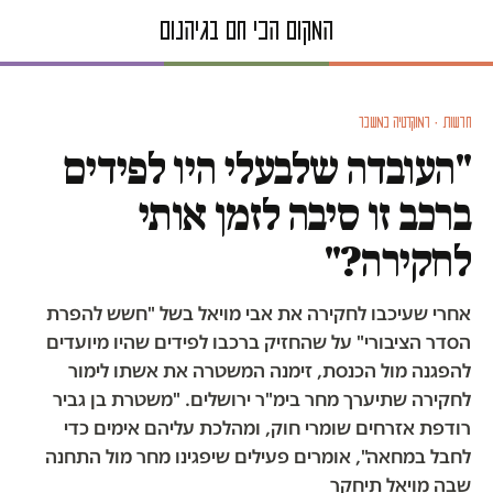
חדשות · דמוקרטיה במשבר
"העובדה שלבעלי היו לפידים
ברכב זו סיבה לזמן אותי
לחקירה?"
אחרי שעיכבו לחקירה את אבי מויאל בשל "חשש להפרת
הסדר הציבורי" על שהחזיק ברכבו לפידים שהיו מיועדים
להפגנה מול הכנסת, זימנה המשטרה את אשתו לימור
לחקירה שתיערך מחר בימ"ר ירושלים. "משטרת בן גביר
רודפת אזרחים שומרי חוק, ומהלכת עליהם אימים כדי
לחבל במחאה", אומרים פעילים שיפגינו מחר מול התחנה
שבה מויאל תיחקר