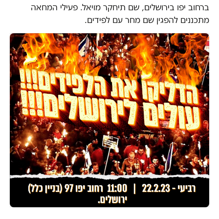
ברחוב יפו בירושלים, שם תיחקר מויאל. פעילי המחאה
מתכננים להפגין שם מחר עם לפידים.