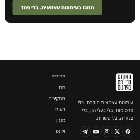
תמכו בעיתונות עצמאית. בלי פחד
מדורים
חם
תחקירים
עיתונות עצמאית חוקרת. בלי
דעות
פרסומות, בלי בעלי הון, בלי
צנזורה, בלי פשרות.
מגזין
וידאו