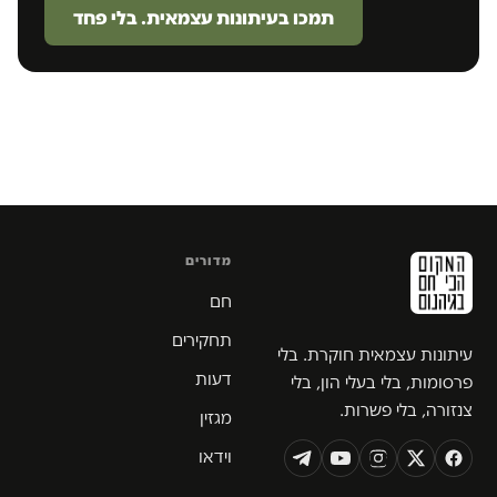
תמכו בעיתונות עצמאית. בלי פחד
מדורים
חם
תחקירים
עיתונות עצמאית חוקרת. בלי
דעות
פרסומות, בלי בעלי הון, בלי
צנזורה, בלי פשרות.
מגזין
וידאו