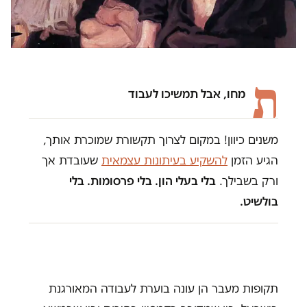
ת
מחו, אבל תמשיכו לעבוד
משנים כיוון! במקום לצרוך תקשורת שמוכרת אותך,
הגיע הזמן
להשקיע בעיתונות עצמאית
שעובדת אך
ורק בשבילך.
בלי בעלי הון. בלי פרסומות. בלי
בולשיט.
תקופות מעבר הן עונה בוערת לעבודה המאורגנת