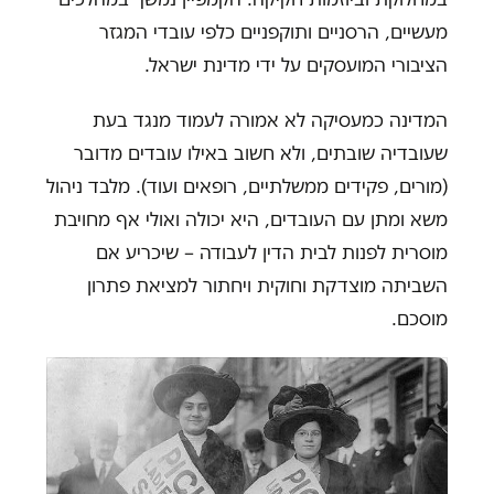
מעשיים, הרסניים ותוקפניים כלפי עובדי המגזר
הציבורי המועסקים על ידי מדינת ישראל.
המדינה כמעסיקה לא אמורה לעמוד מנגד בעת
שעובדיה שובתים, ולא חשוב באילו עובדים מדובר
(מורים, פקידים ממשלתיים, רופאים ועוד). מלבד ניהול
משא ומתן עם העובדים, היא יכולה ואולי אף מחויבת
מוסרית לפנות לבית הדין לעבודה – שיכריע אם
השביתה מוצדקת וחוקית ויחתור למציאת פתרון
מוסכם.