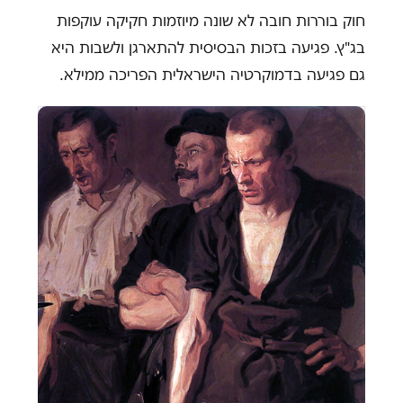
חוק בוררות חובה לא שונה מיוזמות חקיקה עוקפות
בג"ץ. פגיעה בזכות הבסיסית להתארגן ולשבות היא
גם פגיעה בדמוקרטיה הישראלית הפריכה ממילא.