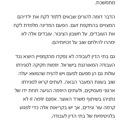
מתמשכת.
הדבר דומה להורים שבאים ללמד לקח את ילדיהם
המצויים בהתקפת זעם. הפעם המדינה מלמדת לקח
את העובדים, על חשבון הציבור. עובדים אלה לא
ימהרו להילחם שוב על זכויותיהם.
גם בתי הדין לעבודה לא נפקדו מהקמפיין היוצא נגד
העבודה המאורגנת בישראל. יוזמות חקיקה לסגירתו
עולות גם הן מפעם לפעם ויש להניח שהנושא יעלה
שוב בעונת המעבר הבאה. לעתים קראו לסגירתו
ארגוני מעסיקים, ולעתים היוזמה הגיעה תחת ידו של
נתניהו בשיתוף משרד האוצר. אמנם יוזמה זו לא
קרמה עור וגידים, אך יש בקריאות אלה כדי לפגוע
בלגיטימיות של בתי הדין לעבודה.