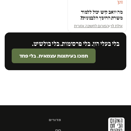
חינוך
מה יואב קיש יכול ללמוד
משרת החינוך הלבנונית?
אילת לוי
ו
הפורום לחשיבה אזורית
בלי בעלי הון. בלי פרסומות. בלי בולשיט.
תמכו בעיתונות עצמאית. בלי פחד
מדורים
חם