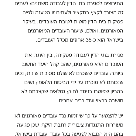
התירוצים לסגירת בתי הדין לעבודה משתנים: לעתים
זה הצורך לקצץ בתקציב ולעתים זו הטענה ולפיה
פסיקות בית הדין מוטות לטובת העובדים, בעיקר
המאורגנים. ואולם, שיעור העובדים המאורגנים
בישראל הוא כ-35 אחוזים מכלל העובדים.
סגירת בתי הדין לעבודה מפקירה, בין היתר, את
העובדים הלא מאורגנים, שהם קהל היעד החשוב
ביותר: עובדים ששכרם לא שולם מסיבות שונות; נכים
שנכותם לא מוכרת על ידי הביטוח הלאומי; נשים
בהריון שפוטרו בניגוד לחוק; גמלאים שקצבתם לא
חושבה כראוי ועוד רבים אחרים.
יש להצטער על כך שיוזמות נגד עובדים מאורגנים לא
מעוררות התנגדות ציבורית רחבת היקף, שכן פגיעה
בהם היא המבוא לפגיעה בכל עובד ועובדת בישראל.