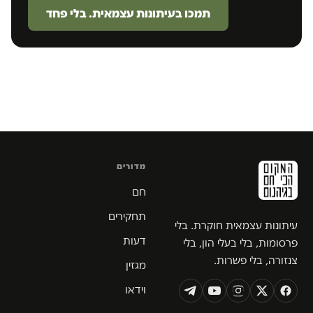
תמכו בעיתונות עצמאית. בלי פחד
מדורים
חם
תחקירים
עיתונות עצמאית חוקרת. בלי
דעות
פרסומות, בלי בעלי הון, בלי
צנזורה, בלי פשרות.
מגזין
וידאו