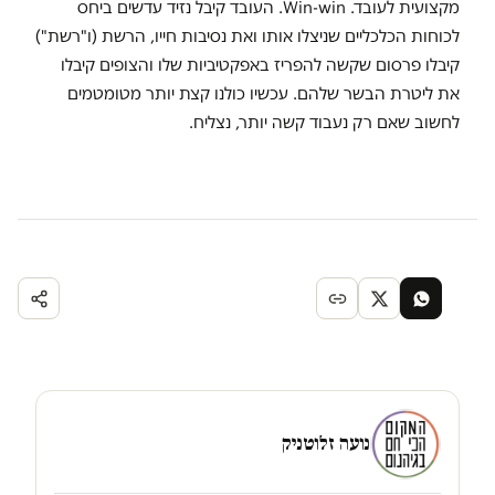
מקצועית לעובד.
Win-win
. העובד קיבל נזיד עדשים ביחס
לכוחות הכלכליים שניצלו אותו ואת נסיבות חייו, הרשת (ו"רשת")
קיבלו פרסום שקשה להפריז באפקטיביות שלו והצופים קיבלו
את ליטרת הבשר שלהם. עכשיו כולנו קצת יותר מטומטמים
לחשוב שאם רק נעבוד קשה יותר, נצליח.
נועה זלוטניק