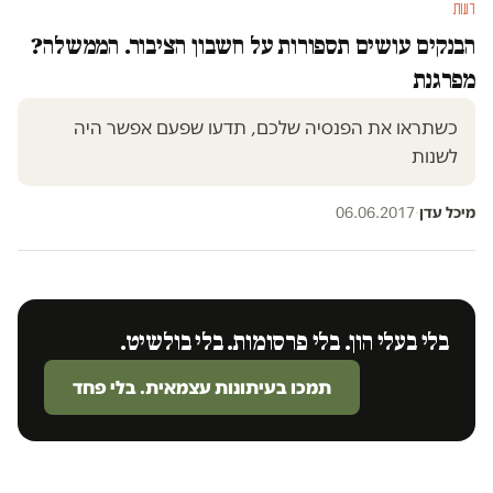
דעות
הבנקים עושים תספורות על חשבון הציבור. הממשלה?
מפרגנת
כשתראו את הפנסיה שלכם, תדעו שפעם אפשר היה
לשנות
מיכל עדן
·
06.06.2017
בלי בעלי הון. בלי פרסומות. בלי בולשיט.
תמכו בעיתונות עצמאית. בלי פחד