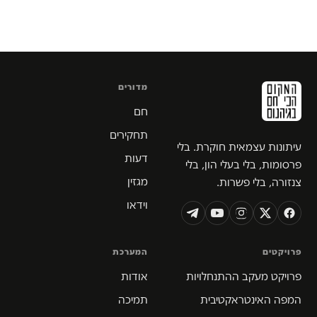
מדורים
חם
תחקירים
עיתונות עצמאית חוקרת. בלי
דעות
פרסומות, בלי בעלי הון, בלי
מגזין
צנזורה, בלי פשרות.
וידאו
פרויקטים
המערכת
פרויקט מעקב ההתנחלויות
אודות
המפה האינטראקטיבית
תמיכה