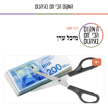
כתבי המקום
מיכל עדן
דעות