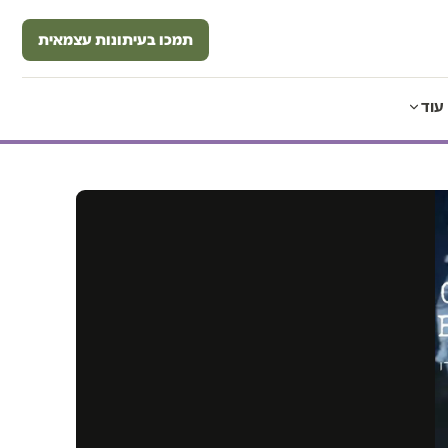
תמכו בעיתונות עצמאית
עוד