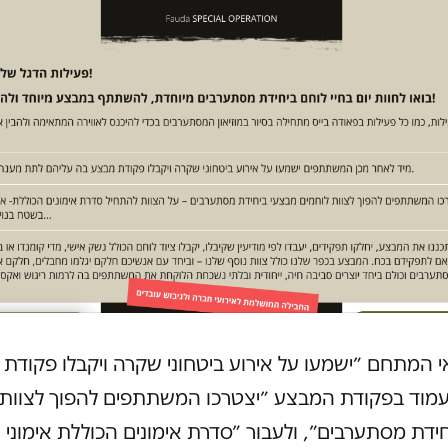
 המתחם ״ישמעו על אירוע ביטחוני שקרה ויקבלו פקודת 
עמוד בפקודת המבצע ״יצטרכו המשתתפים להפוך לצוות 
ידת מסתערבים״, ולעבור ״סדרת אימונים הכוללת אימוני יר