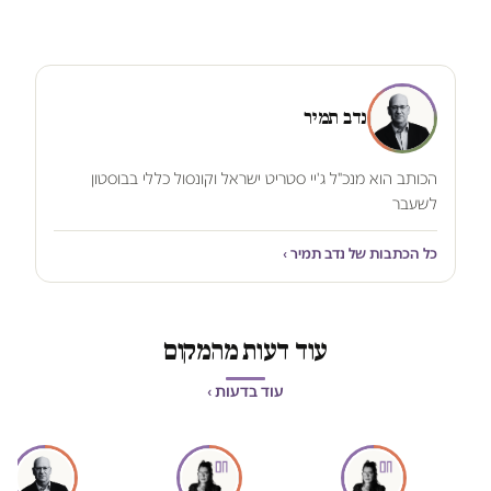
נדב תמיר
הכותב הוא מנכ"ל ג'יי סטריט ישראל וקונסול כללי בבוסטון
לשעבר
כל הכתבות של נדב תמיר ›
עוד דעות מהמקום
עוד בדעות ›