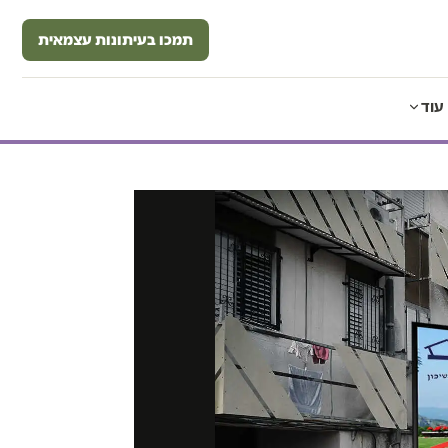
תמכו בעיתונות עצמאית
עוד