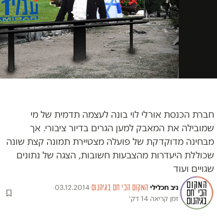
חברת הכנסת אורלי לוי בונה לעצמה תדמית של מי
שמובילה את המאבק למען הגרים בדיור ציבורי. אך
מבחינה מדוקדקת של פועלה מצטיירת תמונה קצת שונה
שכוללת היעדרות מהצבעות חשובות, הצגה של נתונים
שגויים ועוד
ניב חכלילי
·
המקום הכי חם בגיהנום
·
03.12.2014
·
זמן קריאה 14 דק׳