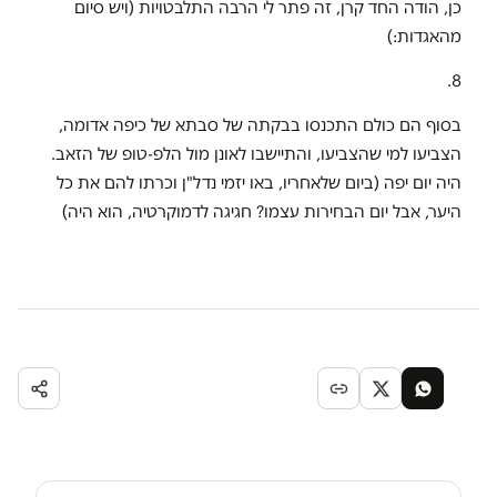
כן, הודה החד קרן, זה פתר לי הרבה התלבטויות (ויש סיום
מהאגדות:)
8.
בסוף הם כולם התכנסו בבקתה של סבתא של כיפה אדומה,
הצביעו למי שהצביעו, והתיישבו לאונן מול הלפ-טופ של הזאב.
היה יום יפה (ביום שלאחריו, באו יזמי נדל"ן וכרתו להם את כל
היער, אבל יום הבחירות עצמו? חגיגה לדמוקרטיה, הוא היה)