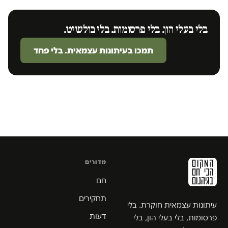
בלי בעלי הון. בלי פרסומות. בלי בולשיט.
תמכו בעיתונות עצמאית. בלי פחד
מדורים
חם
תחקירים
עיתונות עצמאית חוקרת. בלי
דעות
פרסומות, בלי בעלי הון, בלי