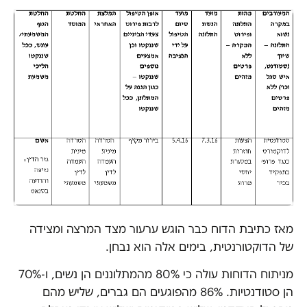
מאז כתיבת הדוח כבר הוגש ערעור מצד המרצה ומצידה
של הדוקטורנטית, בימים אלה הוא נבחן.
מניתוח הדוחות עולה כי 80% מהמתלוננים הן נשים, ו-70%
הן סטודנטיות. 86% מהפוגעים הם גברים, שליש מהם