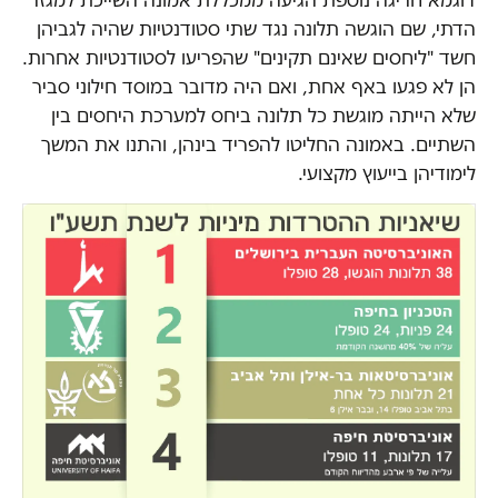
הדתי, שם הוגשה תלונה נגד שתי סטודנטיות שהיה לגביהן
חשד "ליחסים שאינם תקינים" שהפריעו לסטודנטיות אחרות.
הן לא פגעו באף אחת, ואם היה מדובר במוסד חילוני סביר
שלא הייתה מוגשת כל תלונה ביחס למערכת היחסים בין
השתיים. באמונה החליטו להפריד בינהן, והתנו את המשך
לימודיהן בייעוץ מקצועי.