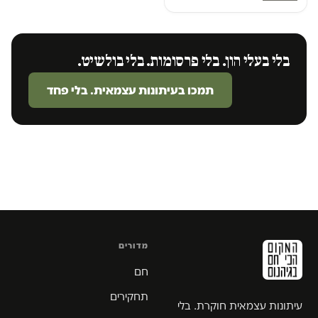
בלי בעלי הון. בלי פרסומות. בלי בולשיט.
תמכו בעיתונות עצמאית. בלי פחד
מדורים
חם
תחקירים
עיתונות עצמאית חוקרת. בלי