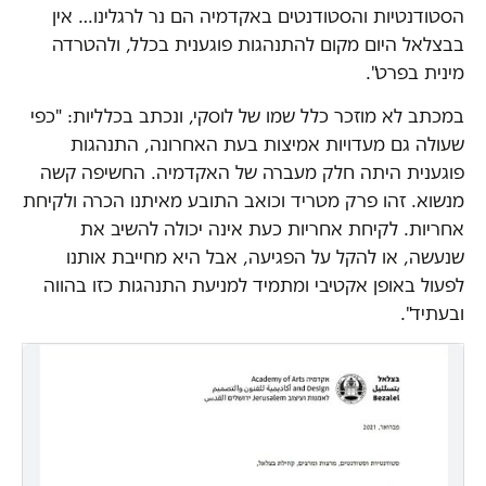
הסטודנטיות והסטודנטים באקדמיה הם נר לרגלינו… אין
בבצלאל היום מקום להתנהגות פוגענית בכלל, ולהטרדה
מינית בפרט".
במכתב לא מוזכר כלל שמו של לוסקי, ונכתב בכלליות: "כפי
שעולה גם מעדויות אמיצות בעת האחרונה, התנהגות
פוגענית היתה חלק מעברה של האקדמיה. החשיפה קשה
מנשוא. זהו פרק מטריד וכואב התובע מאיתנו הכרה ולקיחת
אחריות. לקיחת אחריות כעת אינה יכולה להשיב את
שנעשה, או להקל על הפגיעה, אבל היא מחייבת אותנו
לפעול באופן אקטיבי ומתמיד למניעת התנהגות כזו בהווה
ובעתיד".