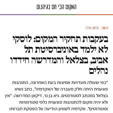
חדשות · אלימות מינית
בעקבות תחקיר המקום: לוסקי
לא ילמד באוניברסיטת תל
אביב, בצלאל והמדרשה חידדו
נהלים
"כפי שעולה מעדויות אמיצות בעת האחרונה, התנהגות
פוגענית היתה חלק מעברה של האקדמיה", כתב נשיא
בצלאל במכתב לסטודנטים. גיא בן נר, דיקאן המדרשה: "אין
ולא יהיה מקום להתנהגות פוגענית כלפי סטודנטיות
וסטודנטים". אקדמיה לשוויון הודיעה על הפסקת חברותו