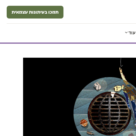
תמכו בעיתונות עצמאית
עוד