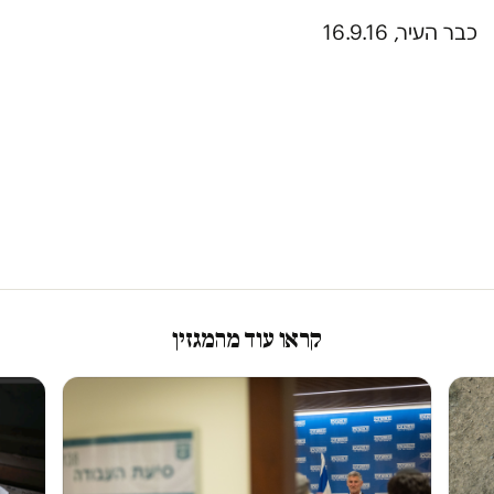
כבר העיר, 16.9.16
קראו עוד מהמגזין