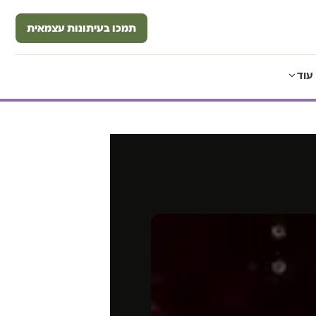
תמכו בעיתונות עצמאית
עוד