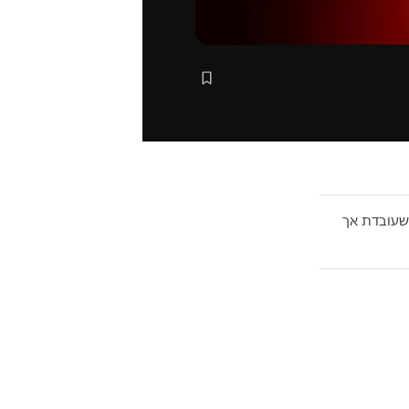
עובדת אך