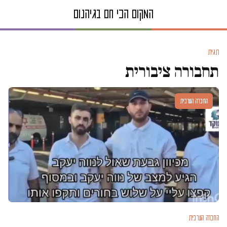
תגית
תחבורה ציבורית
החברה הערבית
החברה הערבית