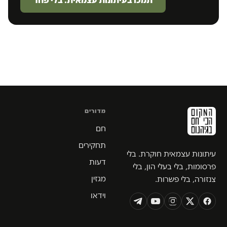
תמכו בעיתונות עצמאית. בלי פחד
מדורים
חם
תחקירים
עיתונות עצמאית חוקרת. בלי
דעות
פרסומות, בלי בעלי הון, בלי
מגזין
צנזורה, בלי פשרות.
וידאו