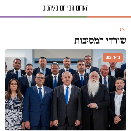
תגית
שורדי המסיבות
בריאות הנפש